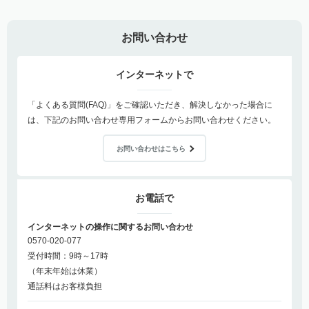
お問い合わせ
インターネットで
「よくある質問(FAQ)」をご確認いただき、解決しなかった場合に
は、下記のお問い合わせ専用フォームからお問い合わせください。
お問い合わせはこちら
お電話で
インターネットの操作に関するお問い合わせ
0570-020-077
受付時間：9時～17時
（年末年始は休業）
通話料はお客様負担