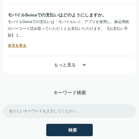
モバイルSuicaでの支払いはどのようにしますか。
モバイルSuicaでの支払いは「モバイルレジ」アプリを使用し、振込用紙
のバーコード読み取っていただくとお支払いただけます。 【お支払い手
順】 1....
もっと見る
キーワード検索
検索