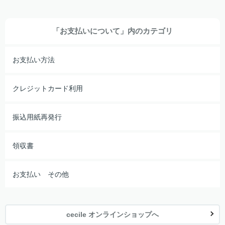
「お支払いについて」内のカテゴリ
お支払い方法
クレジットカード利用
振込用紙再発行
領収書
お支払い その他
cecile オンラインショップへ