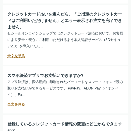
クレジットカード払いを選んだら、「ご指定のクレジットカー
ドはご利用いただけません」とエラー表示され注文を完了でき
ません。
セシールオンラインショップではクレジットカード決済において、お客様
により安全・安心にご利用いただけるよう本人認証サービス（3Dセキュ
ア2.0）を導入いたし...
スマホ決済アプリでお支払いできますか?
アプリ決済は、振込用紙に印刷されたバーコードをスマートフォンで読み
取りお支払いができるサービスです。 PayPay、AEON Pay（イオンペ
イ）、Fa...
登録しているクレジットカード情報の変更はどこからできます
か？