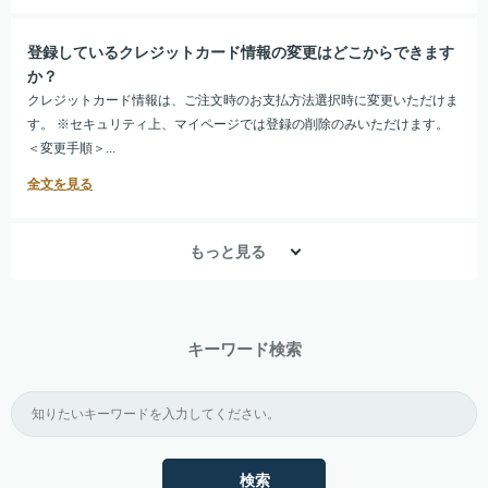
登録しているクレジットカード情報の変更はどこからできます
か？
クレジットカード情報は、ご注文時のお支払方法選択時に変更いただけま
す。 ※セキュリティ上、マイページでは登録の削除のみいただけます。
＜変更手順＞...
もっと見る
キーワード検索
検索