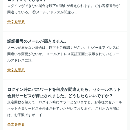
ログインができない場合は以下の理由が考えられます。 ①お客様番号が
間違っている。 ②メールアドレスが間違っ...
認証番号のメールが届きません。
メールが届かない場合は、以下をご確認ください。 ①メールアドレスに
間違いや変更がないか。 メールアドレス認証画面に表示されているメー
ルアドレスに誤...
ログイン時にパスワードを何度か間違えたら、セシールネット
会員サービスが停止されました。どうしたらいいですか？
規定回数を超えて、ログイン時にエラーとなりますと、お客様のセシール
ネット会員サービスを停止させていただいております。 ご利用の再開に
は、お手数ですが、イ...