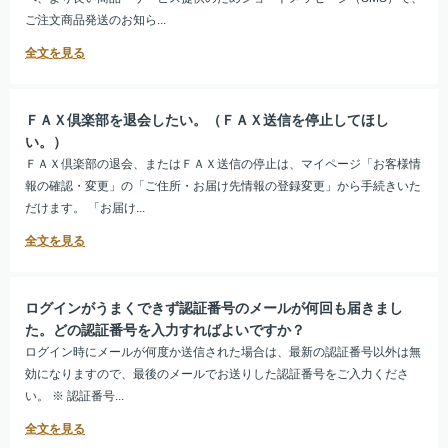
ご注文商品発送のお知ら...
ＦＡＸ倶楽部を退会したい。（ＦＡＸ送信を停止してほし
い。）
ＦＡＸ倶楽部の退会、またはＦＡＸ送信の停止は、マイページ「お客様情
報の確認・変更」の「ご住所・お届け先情報の登録変更」から手続きいた
だけます。 「お届け...
ログインがうまくできず認証番号のメールが何回も届きまし
た。どの認証番号を入力すればよいですか？
ログイン時にメールが何度か送信された場合は、最新の認証番号以外は無
効になりますので、最後のメールでお送りした認証番号をご入力くださ
い。 ※ 認証番号...