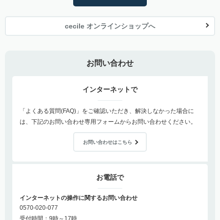
cecile オンラインショップへ
お問い合わせ
インターネットで
「よくある質問(FAQ)」をご確認いただき、解決しなかった場合に
は、下記のお問い合わせ専用フォームからお問い合わせください。
お問い合わせはこちら
お電話で
インターネットの操作に関するお問い合わせ
0570-020-077
受付時間：9時～17時