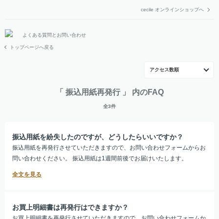
cecile オンラインショップへ
よくある質問とお問い合わせ
トップページへ戻る
アクセス数順
「 振込用紙再発行 」 内のFAQ
全3件
振込用紙を紛失したのですが、どうしたらいいですか？
振込用紙を再発行させていただきますので、お問い合わせフォームからお
問い合わせください。 振込用紙は1週間前後でお届けいたします。
お買上明細書は再発行はできますか？
お買上明細書を再発行させていただきますので、お問い合わせフォームか