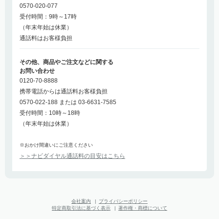
0570-020-077
受付時間：9時～17時
（年末年始は休業）
通話料はお客様負担
その他、商品やご注文などに関する
お問い合わせ
0120-70-8888
携帯電話からは通話料お客様負担
0570-022-188 または 03-6631-7585
受付時間：10時～18時
（年末年始は休業）
※おかけ間違いにご注意ください
＞＞ナビダイヤル通話料の目安はこちら
会社案内
|
プライバシーポリシー
特定商取引法に基づく表示
|
著作権・商標について