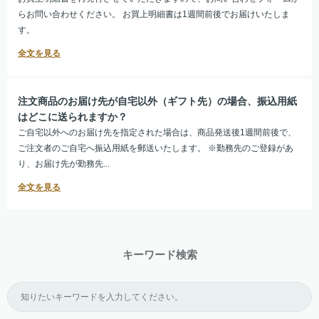
らお問い合わせください。 お買上明細書は1週間前後でお届けいたしま
す。
注文商品のお届け先が自宅以外（ギフト先）の場合、振込用紙
はどこに送られますか？
ご自宅以外へのお届け先を指定された場合は、商品発送後1週間前後で、
ご注文者のご自宅へ振込用紙を郵送いたします。 ※勤務先のご登録があ
り、お届け先が勤務先...
キーワード検索