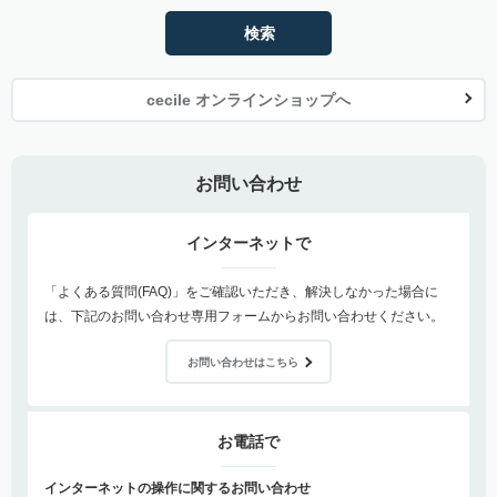
検索
cecile オンラインショップへ
お問い合わせ
インターネットで
「よくある質問(FAQ)」をご確認いただき、解決しなかった場合に
は、下記のお問い合わせ専用フォームからお問い合わせください。
お問い合わせはこちら
お電話で
インターネットの操作に関するお問い合わせ