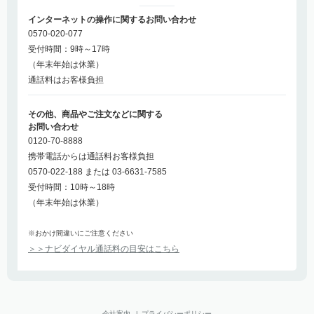
インターネットの操作に関するお問い合わせ
0570-020-077
受付時間：9時～17時
（年末年始は休業）
通話料はお客様負担
その他、商品やご注文などに関する
お問い合わせ
0120-70-8888
携帯電話からは通話料お客様負担
0570-022-188 または 03-6631-7585
受付時間：10時～18時
（年末年始は休業）
※おかけ間違いにご注意ください
＞＞ナビダイヤル通話料の目安はこちら
会社案内
|
プライバシーポリシー