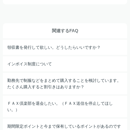
関連するFAQ
領収書を発行して欲しい。どうしたらいいですか？
インボイス制度について
勤務先で制服などをまとめて購入することを検討しています。
たくさん購入すると割引きはありますか？
ＦＡＸ倶楽部を退会したい。（ＦＡＸ送信を停止してほし
い。）
期間限定ポイントと今まで保有しているポイントがあるのです