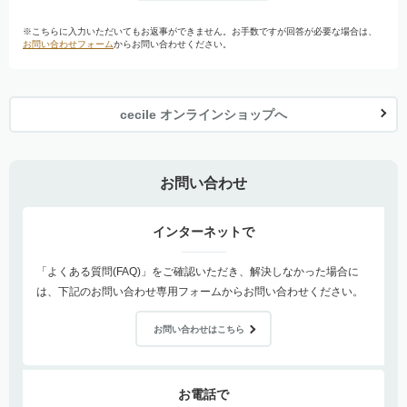
※こちらに入力いただいてもお返事ができません。お手数ですが回答が必要な場合は、
お問い合わせフォーム
からお問い合わせください。
cecile オンラインショップへ
お問い合わせ
インターネットで
「よくある質問(FAQ)」をご確認いただき、解決しなかった場合に
は、下記のお問い合わせ専用フォームからお問い合わせください。
お問い合わせはこちら
お電話で