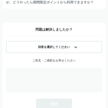
が、どうやったら期間限定ポイントから利用できますか？
問題は解決しましたか？
回答を選択してください
ご意見・ご感想をお寄せください