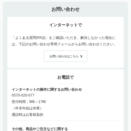
お問い合わせ
インターネットで
「よくある質問(FAQ)」をご確認いただき、解決しなかった場合に
は、下記のお問い合わせ専用フォームからお問い合わせください。
お問い合わせはこちら
お電話で
インターネットの操作に関するお問い合わせ
0570-020-077
受付時間：9時～17時
（年末年始は休業）
通話料はお客様負担
その他、商品やご注文などに関する