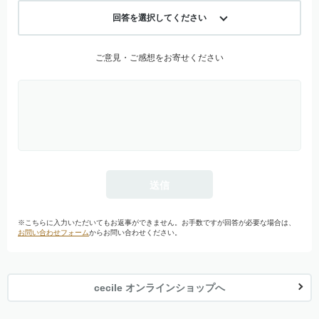
回答を選択してください
ご意見・ご感想をお寄せください
※こちらに入力いただいてもお返事ができません。お手数ですが回答が必要な場合は、
お問い合わせフォーム
からお問い合わせください。
cecile オンラインショップへ