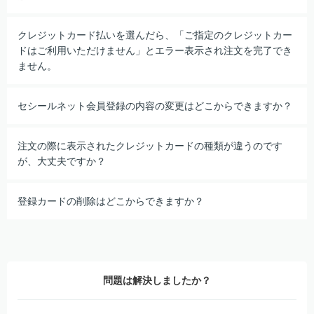
クレジットカード払いを選んだら、「ご指定のクレジットカー
ドはご利用いただけません」とエラー表示され注文を完了でき
ません。
セシールネット会員登録の内容の変更はどこからできますか？
注文の際に表示されたクレジットカードの種類が違うのです
が、大丈夫ですか？
登録カードの削除はどこからできますか？
問題は解決しましたか？