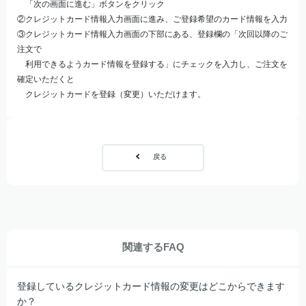
「次の画面に進む」ボタンをクリック
②クレジットカード情報入力画面に進み、ご登録希望のカード情報を入力
③クレジットカード情報入力画面の下部にある、登録欄の「次回以降のご
注文で
利用できるようカード情報を登録する」にチェックを入力し、ご注文を
確定いただくと
クレジットカードを登録（変更）いただけます。
戻る
関連するFAQ
登録しているクレジットカード情報の変更はどこからできます
か？