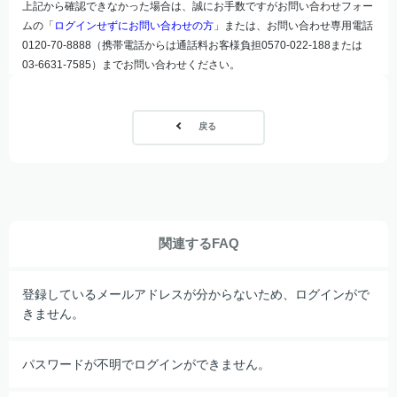
上記から確認できなかった場合は、誠にお手数ですがお問い合わせフォー
ムの「
ログインせずにお問い合わせの方
」または、お問い合わせ専用電話
0120-70-8888（携帯電話からは通話料お客様負担0570-022-188または
03-6631-7585）までお問い合わせください。
戻る
関連するFAQ
登録しているメールアドレスが分からないため、ログインがで
きません。
パスワードが不明でログインができません。