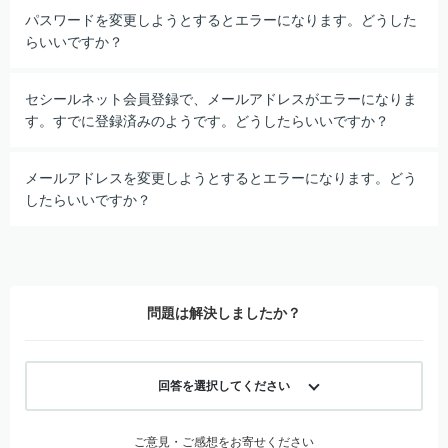
パスワードを変更しようとするとエラーになります。どうした
らいいですか？
セシールネット会員登録で、メールアドレスがエラーになりま
す。すでに登録済みのようです。どうしたらいいですか？
メールアドレスを変更しようとするとエラーになります。どう
したらいいですか？
問題は解決しましたか？
回答を選択してください
ご意見・ご感想をお寄せください