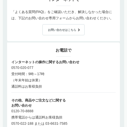
「よくある質問(FAQ)」をご確認いただき、解決しなかった場合に
は、下記のお問い合わせ専用フォームからお問い合わせください。
お問い合わせはこちら
お電話で
インターネットの操作に関するお問い合わせ
0570-020-077
受付時間：9時～17時
（年末年始は休業）
通話料はお客様負担
その他、商品やご注文などに関する
お問い合わせ
0120-70-8888
携帯電話からは通話料お客様負担
0570-022-188 または 03-6631-7585