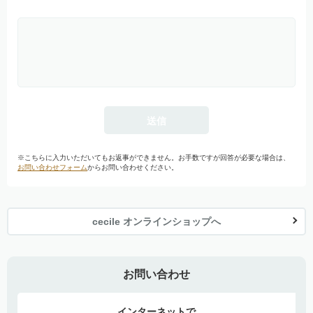
※こちらに入力いただいてもお返事ができません。お手数ですが回答が必要な場合は、
お問い合わせフォーム
からお問い合わせください。
cecile オンラインショップへ
お問い合わせ
インターネットで