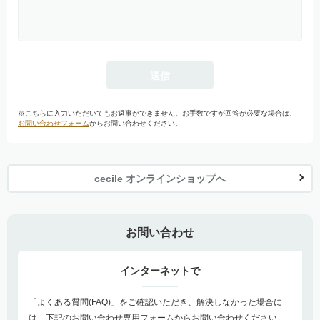
※こちらに入力いただいてもお返事ができません。お手数ですが回答が必要な場合は、
お問い合わせフォーム
からお問い合わせください。
cecile オンラインショップへ
お問い合わせ
インターネットで
「よくある質問(FAQ)」をご確認いただき、解決しなかった場合に
は、下記のお問い合わせ専用フォームからお問い合わせください。