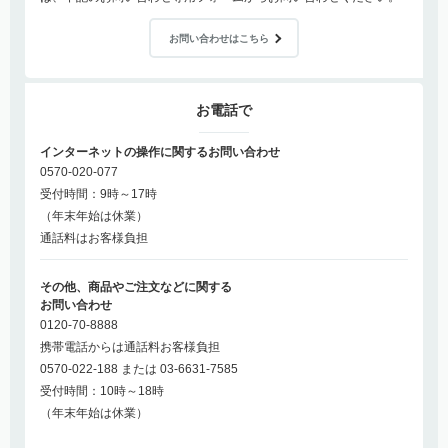
お問い合わせはこちら
お電話で
インターネットの操作に関するお問い合わせ
0570-020-077
受付時間：9時～17時
（年末年始は休業）
通話料はお客様負担
その他、商品やご注文などに関する
お問い合わせ
0120-70-8888
携帯電話からは通話料お客様負担
0570-022-188 または 03-6631-7585
受付時間：10時～18時
（年末年始は休業）