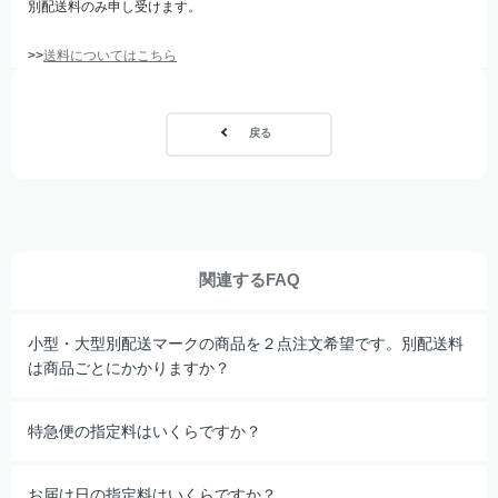
別配送料のみ申し受けます。
>>
送料についてはこちら
戻る
関連するFAQ
小型・大型別配送マークの商品を２点注文希望です。別配送料
は商品ごとにかかりますか？
特急便の指定料はいくらですか？
お届け日の指定料はいくらですか？