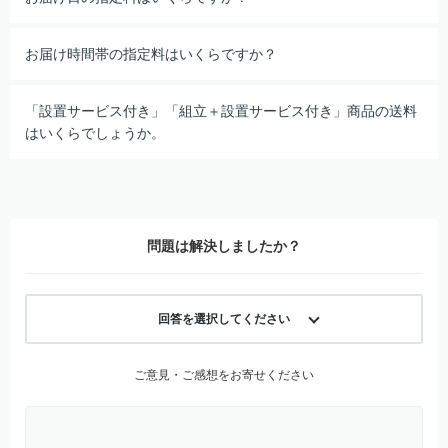
お届け時間帯の指定料はいくらですか？
「設置サービス付き」「組立＋設置サービス付き」商品の送料
はいくらでしょうか。
問題は解決しましたか？
回答を選択してください
ご意見・ご感想をお寄せください