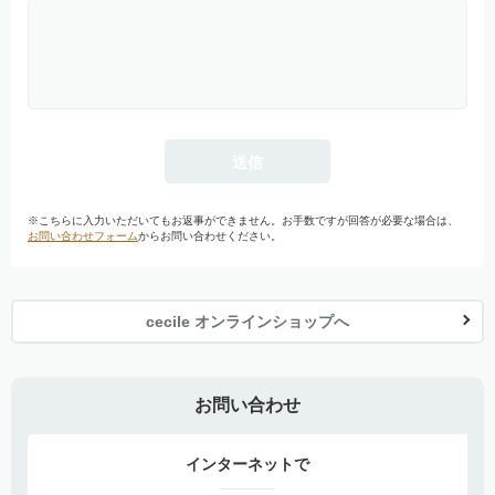
※こちらに入力いただいてもお返事ができません。お手数ですが回答が必要な場合は、
お問い合わせフォーム
からお問い合わせください。
cecile オンラインショップへ
お問い合わせ
インターネットで