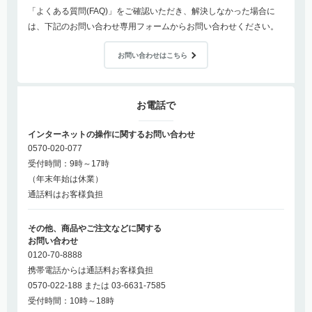
「よくある質問(FAQ)」をご確認いただき、解決しなかった場合に
は、下記のお問い合わせ専用フォームからお問い合わせください。
お問い合わせはこちら
お電話で
インターネットの操作に関するお問い合わせ
0570-020-077
受付時間：9時～17時
（年末年始は休業）
通話料はお客様負担
その他、商品やご注文などに関する
お問い合わせ
0120-70-8888
携帯電話からは通話料お客様負担
0570-022-188 または 03-6631-7585
受付時間：10時～18時