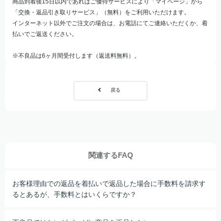
商品到着後15日以内であればご優待サービスにより「マイページ」から
「交換・返品引き取りサービス」（無料）をご利用いただけます。
インターネット以外でご注文の場合は、お電話にてご連絡いただくか、着
払いでご返送ください。
※不良品は6ヶ月間受付します（返送料無料）。
戻る
関連するFAQ
お客様理由での返品を着払いで返品した場合に手数料を請求す
るとあるが、手数料とはいくらですか？