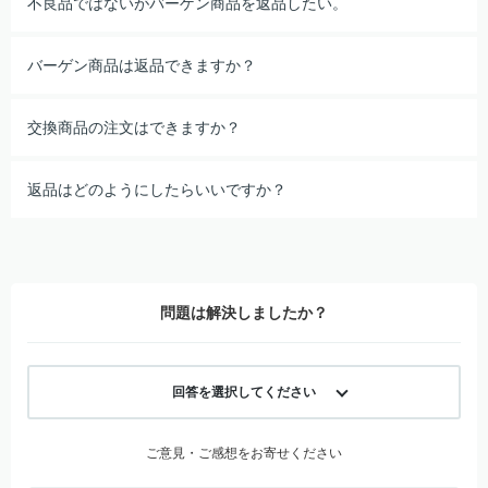
不良品ではないがバーゲン商品を返品したい。
バーゲン商品は返品できますか？
交換商品の注文はできますか？
返品はどのようにしたらいいですか？
問題は解決しましたか？
回答を選択してください
ご意見・ご感想をお寄せください