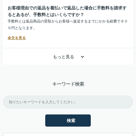
お客様理由での返品を着払いで返品した場合に手数料を請求す
るとあるが、手数料とはいくらですか？
手数料とは返品商品の受取からお客様へ返送するまでにかかる経費で９０
０円となります。
もっと見る
キーワード検索
検索