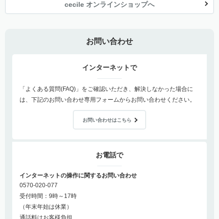
cecile オンラインショップへ
お問い合わせ
インターネットで
「よくある質問(FAQ)」をご確認いただき、解決しなかった場合に
は、下記のお問い合わせ専用フォームからお問い合わせください。
お問い合わせはこちら
お電話で
インターネットの操作に関するお問い合わせ
0570-020-077
受付時間：9時～17時
（年末年始は休業）
通話料はお客様負担