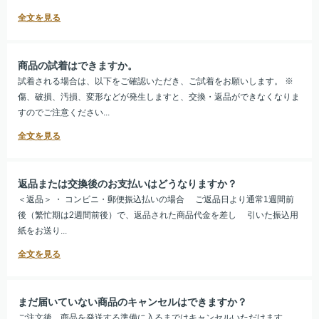
商品の試着はできますか。
試着される場合は、以下をご確認いただき、ご試着をお願いします。 ※
傷、破損、汚損、変形などが発生しますと、交換・返品ができなくなりま
すのでご注意ください...
返品または交換後のお支払いはどうなりますか？
＜返品＞ ・ コンビニ・郵便振込払いの場合 ご返品日より通常1週間前
後（繁忙期は2週間前後）で、返品された商品代金を差し 引いた振込用
紙をお送り...
まだ届いていない商品のキャンセルはできますか？
ご注文後、商品を発送する準備に入るまではキャンセルいただけます。