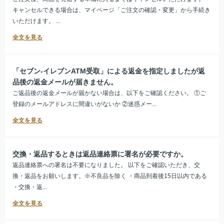
キャンセルできる場合は、マイページ「ご注文の確認・変更」から手続き
いただけます。 ...
「セブン-イレブンATM受取」による返金を指定しましたが返
品後の返金メールが届きません。
ご返品後の返金メールが届かない場合は、以下をご確認ください。 ①ご
登録のメールアドレスに間違いがないか ②迷惑メー...
交換・返品するときは返品連絡票に署名が必要ですか。
返品連絡票への署名は不要になりました。 以下をご確認いただき、交
換・返品をお願いします。※不良品を除く ・商品到着後15日以内である
・交換・返...