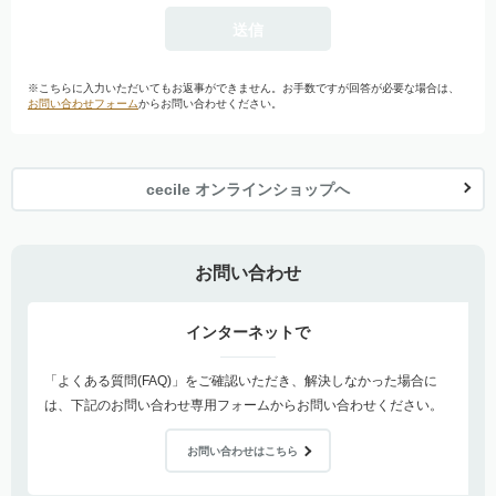
※こちらに入力いただいてもお返事ができません。お手数ですが回答が必要な場合は、
お問い合わせフォーム
からお問い合わせください。
cecile オンラインショップへ
お問い合わせ
インターネットで
「よくある質問(FAQ)」をご確認いただき、解決しなかった場合に
は、下記のお問い合わせ専用フォームからお問い合わせください。
お問い合わせはこちら