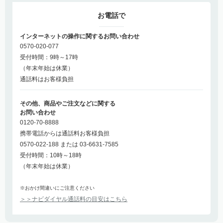
お電話で
インターネットの操作に関するお問い合わせ
0570-020-077
受付時間：9時～17時
（年末年始は休業）
通話料はお客様負担
その他、商品やご注文などに関する
お問い合わせ
0120-70-8888
携帯電話からは通話料お客様負担
0570-022-188 または 03-6631-7585
受付時間：10時～18時
（年末年始は休業）
※おかけ間違いにご注意ください
＞＞ナビダイヤル通話料の目安はこちら