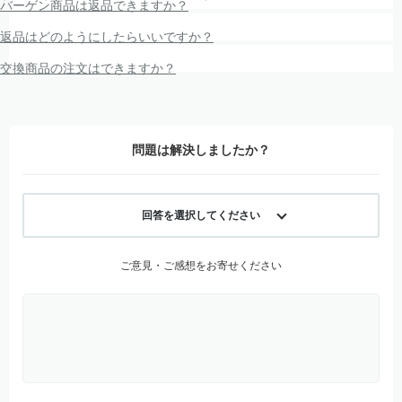
バーゲン商品は返品できますか？
返品はどのようにしたらいいですか？
交換商品の注文はできますか？
問題は解決しましたか？
回答を選択してください
ご意見・ご感想をお寄せください