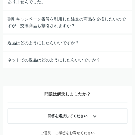
ありませんでした。
割引キャンペーン番号を利用した注文の商品を交換したいので
すが、交換商品も割引されますか？
返品はどのようにしたらいいですか？
ネットでの返品はどのようにしたらいいですか？
問題は解決しましたか？
回答を選択してください
ご意見・ご感想をお寄せください