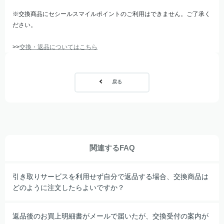
※交換商品にセシールスマイルポイントのご利用はできません。ご了承く
ださい。
>>
交換・返品についてはこちら
戻る
関連するFAQ
引き取りサービスを利用せず自分で返品する場合、交換商品は
どのように注文したらよいですか？
返品後のお買上明細書がメールで届いたが、交換受付の案内が