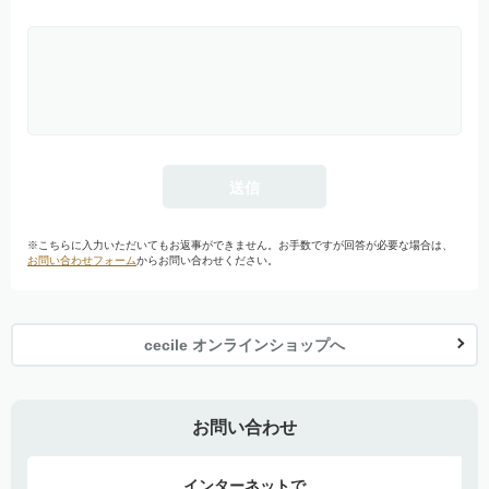
※こちらに入力いただいてもお返事ができません。お手数ですが回答が必要な場合は、
お問い合わせフォーム
からお問い合わせください。
cecile オンラインショップへ
お問い合わせ
インターネットで