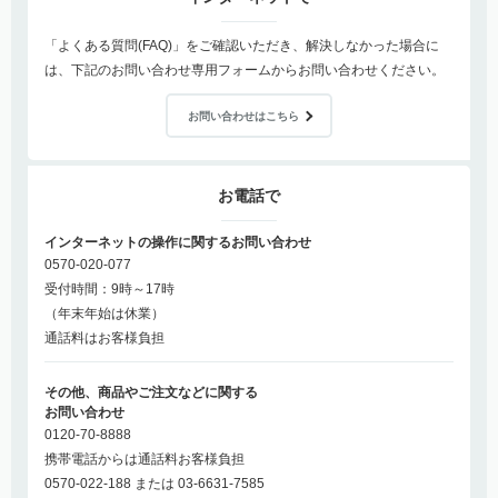
「よくある質問(FAQ)」をご確認いただき、解決しなかった場合に
は、下記のお問い合わせ専用フォームからお問い合わせください。
お問い合わせはこちら
お電話で
インターネットの操作に関するお問い合わせ
0570-020-077
受付時間：9時～17時
（年末年始は休業）
通話料はお客様負担
その他、商品やご注文などに関する
お問い合わせ
0120-70-8888
携帯電話からは通話料お客様負担
0570-022-188 または 03-6631-7585