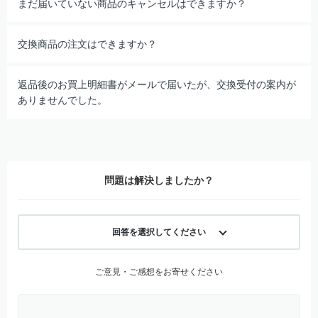
まだ届いていない商品のキャンセルはできますか？
交換商品の注文はできますか？
返品後のお買上明細書がメールで届いたが、交換受付の案内が
ありませんでした。
問題は解決しましたか？
回答を選択してください
ご意見・ご感想をお寄せください