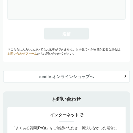
※こちらに入力いただいてもお返事ができません。お手数ですが回答が必要な場合は、
お問い合わせフォーム
からお問い合わせください。
cecile オンラインショップへ
お問い合わせ
インターネットで
「よくある質問(FAQ)」をご確認いただき、解決しなかった場合に