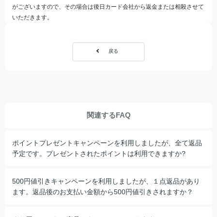
がございますので、その場合は後日カード会社から返金または相殺させて
いただきます。
戻る
関連するFAQ
ポイントプレゼントキャンペーンを利用しましたが、全て返品
予定です。プレゼントされたポイントは利用できますか?
500円値引きキャンペーンを利用しましたが、１点返品があり
ます。返品後のお支払い金額から500円値引きされますか？