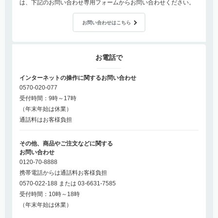
は、下記のお問い合わせ専用フォームからお問い合わせください。
お問い合わせはこちら
お電話で
インターネットの操作に関するお問い合わせ
0570-020-077
受付時間：9時～17時
（年末年始は休業）
通話料はお客様負担
その他、商品やご注文などに関する
お問い合わせ
0120-70-8888
携帯電話からは通話料お客様負担
0570-022-188 または 03-6631-7585
受付時間：10時～18時
（年末年始は休業）