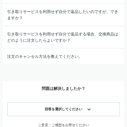
引き取りサービスを利用せず自分で返品したいのですが、でき
ますか？
引き取りサービスを利用せず自分で返品する場合、交換商品は
どのように注文したらよいですか？
注文のキャンセル方法を教えてください。
問題は解決しましたか？
回答を選択してください
ご意見・ご感想をお寄せください