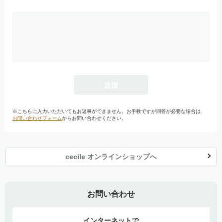
※こちらに入力いただいてもお返事ができません。お手数ですが回答が必要な場合は、
お問い合わせフォーム
からお問い合わせください。
cecile オンラインショップへ
お問い合わせ
インターネットで