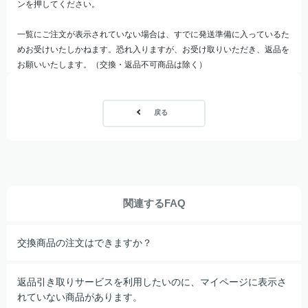
ンを押してください。
一覧にご注文が表示されていない場合は、すでに発送準備に入っているた
めお受けいたしかねます。恐れ入りますが、お受け取りいただき、返品を
お願いいたします。（交換・返品不可商品は除く）
戻る
関連するFAQ
交換商品の注文はできますか？
返品引き取りサービスを利用したいのに、マイページに表示さ
れていない商品があります。