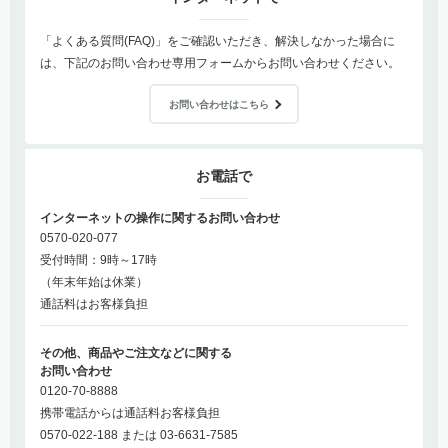
「よくある質問(FAQ)」をご確認いただき、解決しなかった場合に
は、下記のお問い合わせ専用フォームからお問い合わせください。
お問い合わせはこちら
お電話で
インターネットの操作に関するお問い合わせ
0570-020-077
受付時間：9時～17時
（年末年始は休業）
通話料はお客様負担
その他、商品やご注文などに関する
お問い合わせ
0120-70-8888
携帯電話からは通話料お客様負担
0570-022-188 または 03-6631-7585