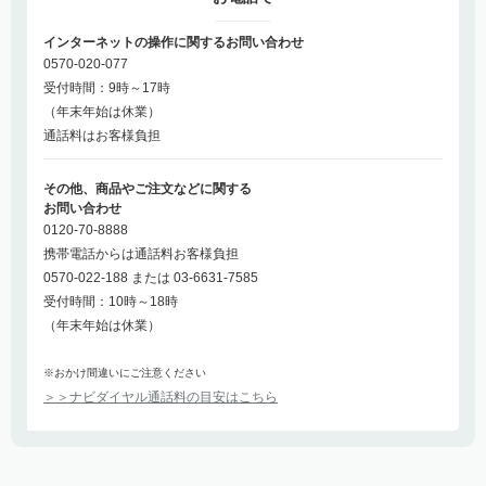
インターネットの操作に関するお問い合わせ
0570-020-077
受付時間：9時～17時
（年末年始は休業）
通話料はお客様負担
その他、商品やご注文などに関する
お問い合わせ
0120-70-8888
携帯電話からは通話料お客様負担
0570-022-188 または 03-6631-7585
受付時間：10時～18時
（年末年始は休業）
※おかけ間違いにご注意ください
＞＞ナビダイヤル通話料の目安はこちら