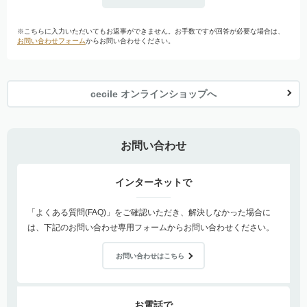
※こちらに入力いただいてもお返事ができません。お手数ですが回答が必要な場合は、
お問い合わせフォーム
からお問い合わせください。
cecile オンラインショップへ
お問い合わせ
インターネットで
「よくある質問(FAQ)」をご確認いただき、解決しなかった場合に
は、下記のお問い合わせ専用フォームからお問い合わせください。
お問い合わせはこちら
お電話で