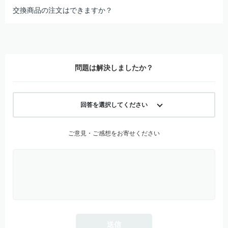
交換商品の注文はできますか？
問題は解決しましたか？
回答を選択してください
ご意見・ご感想をお寄せください