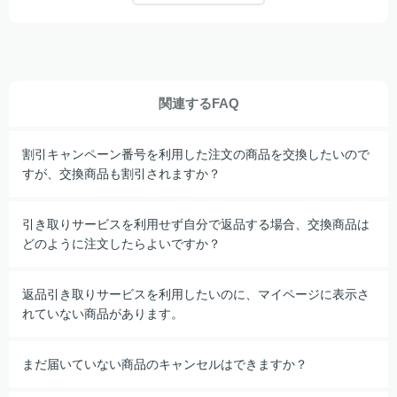
関連するFAQ
割引キャンペーン番号を利用した注文の商品を交換したいので
すが、交換商品も割引されますか？
引き取りサービスを利用せず自分で返品する場合、交換商品は
どのように注文したらよいですか？
返品引き取りサービスを利用したいのに、マイページに表示さ
れていない商品があります。
まだ届いていない商品のキャンセルはできますか？