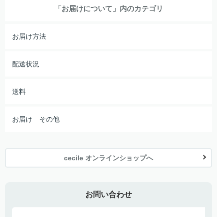
「お届けについて」内のカテゴリ
お届け方法
配送状況
送料
お届け その他
cecile オンラインショップへ
お問い合わせ