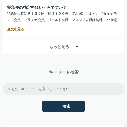
特急便の指定料はいくらですか？
特急便は指定料３３０円（税抜３００円）でお届けします。 （ダイヤモ
ンド会員、プラチナ会員、ゴールド会員、ブロンズ会員は無料） >>特急...
もっと見る
キーワード検索
検索