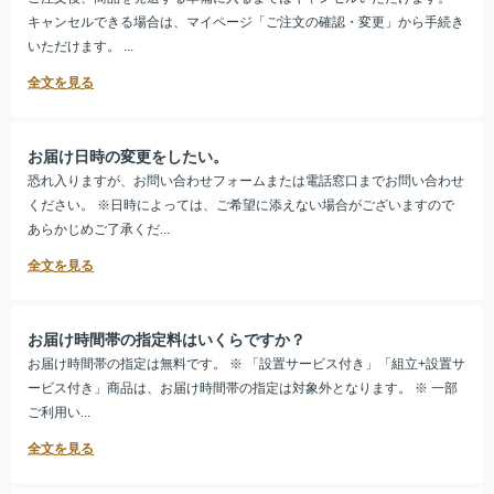
キャンセルできる場合は、マイページ「ご注文の確認・変更」から手続き
いただけます。 ...
お届け日時の変更をしたい。
恐れ入りますが、お問い合わせフォームまたは電話窓口までお問い合わせ
ください。 ※日時によっては、ご希望に添えない場合がございますので
あらかじめご了承くだ...
お届け時間帯の指定料はいくらですか？
お届け時間帯の指定は無料です。 ※ 「設置サービス付き」「組立+設置サ
ービス付き」商品は、お届け時間帯の指定は対象外となります。 ※ 一部
ご利用い...