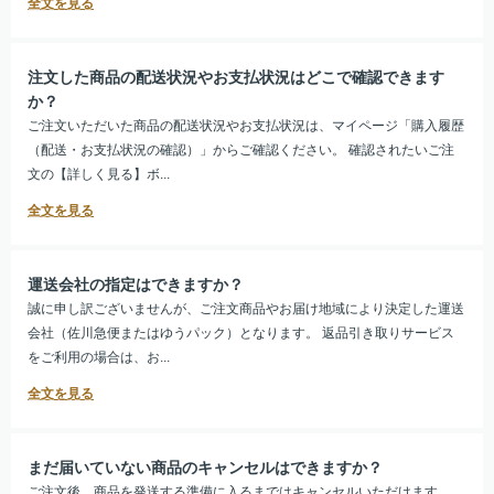
注文した商品の配送状況やお支払状況はどこで確認できます
か？
ご注文いただいた商品の配送状況やお支払状況は、マイページ「購入履歴
（配送・お支払状況の確認）」からご確認ください。 確認されたいご注
文の【詳しく見る】ボ...
運送会社の指定はできますか？
誠に申し訳ございませんが、ご注文商品やお届け地域により決定した運送
会社（佐川急便またはゆうパック）となります。 返品引き取りサービス
をご利用の場合は、お...
まだ届いていない商品のキャンセルはできますか？
ご注文後、商品を発送する準備に入るまではキャンセルいただけます。