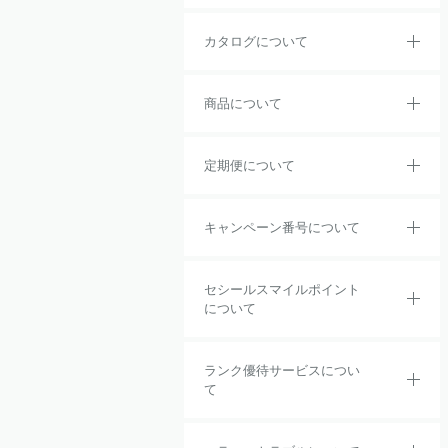
カタログについて
商品について
定期便について
キャンペーン番号について
セシールスマイルポイント
について
ランク優待サービスについ
て