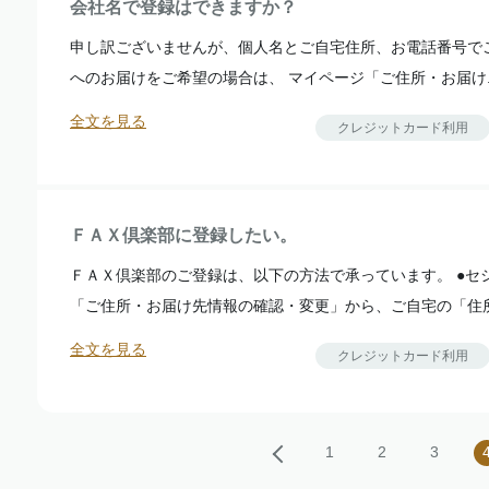
会社名で登録はできますか？
申し訳ございませんが、個人名とご自宅住所、お電話番号で
へのお届けをご希望の場合は、 マイページ「ご住所・お届け..
全文を見る
クレジットカード利用
ＦＡＸ倶楽部に登録したい。
ＦＡＸ倶楽部のご登録は、以下の方法で承っています。 ●セ
「ご住所・お届け先情報の確認・変更」から、ご自宅の「住所.
全文を見る
クレジットカード利用
1
2
3