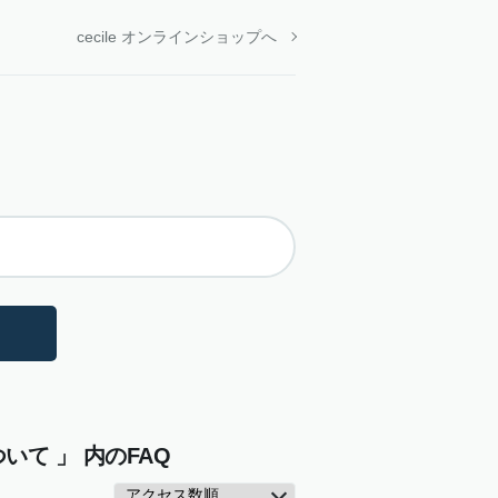
cecile オンラインショップへ
て 」 内のFAQ