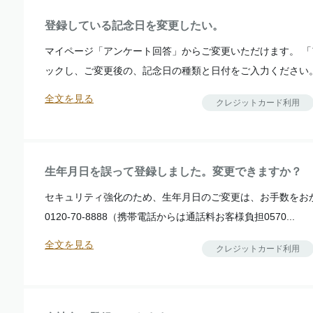
登録している記念日を変更したい。
マイページ「アンケート回答」からご変更いただけます。 
ックし、ご変更後の、記念日の種類と日付をご入力ください。 .
全文を見る
クレジットカード利用
生年月日を誤って登録しました。変更できますか？
セキュリティ強化のため、生年月日のご変更は、お手数をお
0120-70-8888（携帯電話からは通話料お客様負担0570...
全文を見る
クレジットカード利用