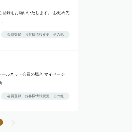
ご登録をお願いいたします。 お勤め先
.
会員登録・お客様情報変更 その他
シールネット会員の場合 マイページ
..
会員登録・お客様情報変更 その他
4