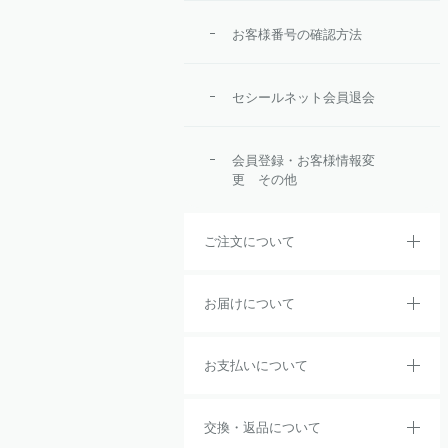
お客様番号の確認方法
セシールネット会員退会
会員登録・お客様情報変
更 その他
ご注文について
お届けについて
お支払いについて
交換・返品について