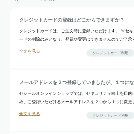
クレジットカードの登録はどこからできますか？
クレジットカードは、ご注文時に登録いただけます。 ※セ
ードの削除のみとなり、登録や変更はできませんのでご了承くだ
全文を見る
クレジットカード利用
メールアドレスを２つ登録していましたが、１つにな
セシールオンラインショップでは、セキュリティ向上を目的
め、ご登録いただけるメールアドレスを２つから１つに変更させ
全文を見る
クレジットカード利用