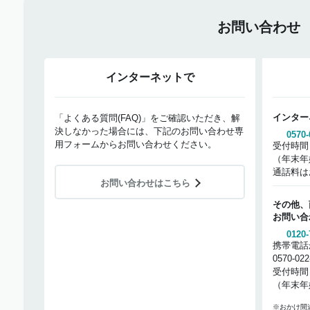
お問い合わせ
インターネットで
インター
「よくある質問(FAQ)」をご確認いただき、解
決しなかった場合には、下記のお問い合わせ専
0570-
用フォームからお問い合わせください。
受付時間
（年末年
通話料は
お問い合わせはこちら
その他、
お問い合
0120-
携帯電話
0570-02
受付時間
（年末年
※おかけ間