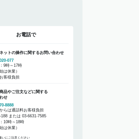
お電話で
ネットの操作に関するお問い合わせ
020-077
：9時～17時
始は休業）
お客様負担
商品やご注文などに関する
わせ
70-8888
からは通話料お客様負担
2-188 または 03-6631-7585
：10時～18時
始は休業）
違いにご注意ください