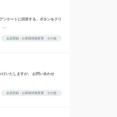
「アンケートに回答する」ボタンをクリ
..
会員登録・お客様情報変更 その他
かけいたしますが、 お問い合わせ
会員登録・お客様情報変更 その他