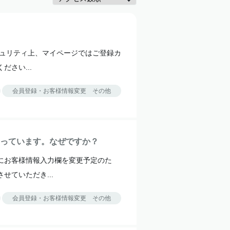
キュリティ上、マイページではご登録カ
さい...
会員登録・お客様情報変更 その他
っています。なぜですか？
にお客様情報入力欄を変更予定のた
ていただき...
会員登録・お客様情報変更 その他