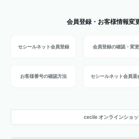
会員登録・お客様情報変
セシールネット会員登録
会員登録の確認・変
お客様番号の確認方法
セシールネット会員退
cecile オンラインショ