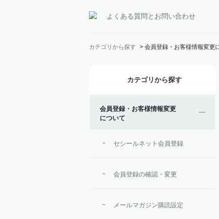
よくある質問とお問い合わせ
カテゴリから探す
>
会員登録・お客様情報変更
カテゴリから探す
会員登録・お客様情報変更
について
セシールネット会員登録
会員登録の確認・変更
メールマガジン購読設定