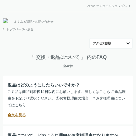
cecile オンラインショップへ
よくある質問とお問い合わせ
トップページへ戻る
アクセス数順
「 交換・返品について 」 内のFAQ
全42件
返品はどのようにしたらいいですか？
ご返品は商品到着後15日以内にお願いします。詳しくはこちら ご返品理
由を下記より選択ください。 ①お客様理由の場合 ＊お客様理由につい
てはこちら ...
返品について、どのような理由がお客様理由になりますか。