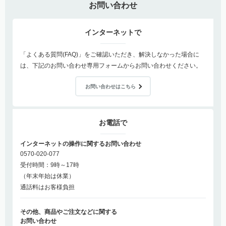
お問い合わせ
インターネットで
「よくある質問(FAQ)」をご確認いただき、解決しなかった場合に
は、下記のお問い合わせ専用フォームからお問い合わせください。
お問い合わせはこちら
お電話で
インターネットの操作に関するお問い合わせ
0570-020-077
受付時間：9時～17時
（年末年始は休業）
通話料はお客様負担
その他、商品やご注文などに関する
お問い合わせ