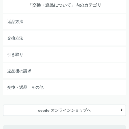
「交換・返品について」内のカテゴリ
返品方法
交換方法
引き取り
返品後の請求
交換・返品 その他
cecile オンラインショップへ