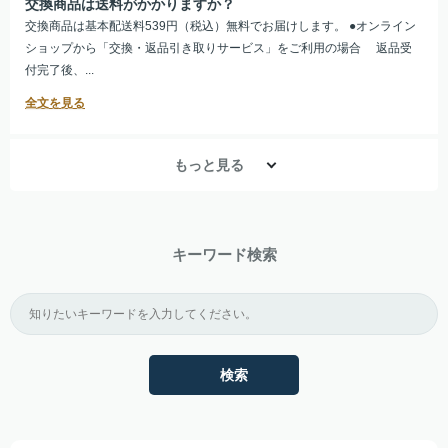
交換商品は送料がかかりますか？
交換商品は基本配送料539円（税込）無料でお届けします。 ●オンライン
ショップから「交換・返品引き取りサービス」をご利用の場合 返品受
付完了後、...
もっと見る
キーワード検索
検索