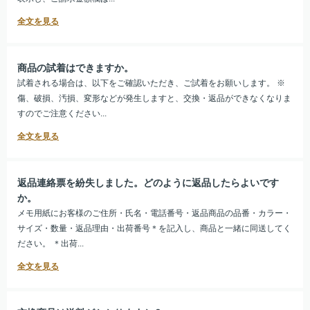
商品の試着はできますか。
試着される場合は、以下をご確認いただき、ご試着をお願いします。 ※
傷、破損、汚損、変形などが発生しますと、交換・返品ができなくなりま
すのでご注意ください...
返品連絡票を紛失しました。どのように返品したらよいです
か。
メモ用紙にお客様のご住所・氏名・電話番号・返品商品の品番・カラー・
サイズ・数量・返品理由・出荷番号＊を記入し、商品と一緒に同送してく
ださい。 ＊出荷...