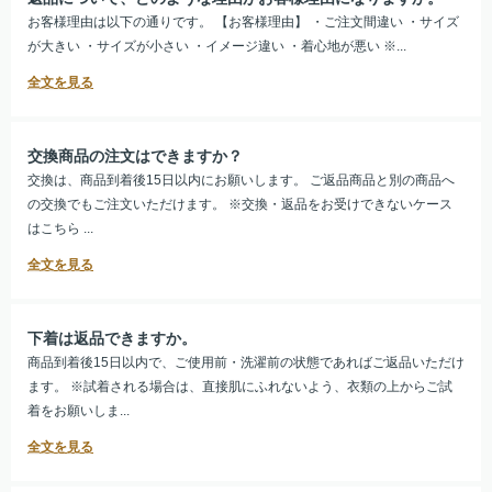
お客様理由は以下の通りです。 【お客様理由】 ・ご注文間違い ・サイズ
が大きい ・サイズが小さい ・イメージ違い ・着心地が悪い ※...
交換商品の注文はできますか？
交換は、商品到着後15日以内にお願いします。 ご返品商品と別の商品へ
の交換でもご注文いただけます。 ※交換・返品をお受けできないケース
はこちら ...
下着は返品できますか。
商品到着後15日以内で、ご使用前・洗濯前の状態であればご返品いただけ
ます。 ※試着される場合は、直接肌にふれないよう、衣類の上からご試
着をお願いしま...