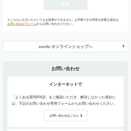
※こちらに入力いただいてもお返事ができません。お手数ですが回答が必要な場合は、
お問い合わせフォーム
からお問い合わせください。
cecile オンラインショップへ
お問い合わせ
インターネットで
「よくある質問(FAQ)」をご確認いただき、解決しなかった場合に
は、下記のお問い合わせ専用フォームからお問い合わせください。
お問い合わせはこちら