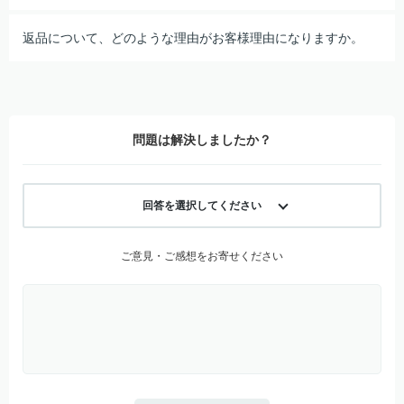
返品について、どのような理由がお客様理由になりますか。
問題は解決しましたか？
回答を選択してください
ご意見・ご感想をお寄せください