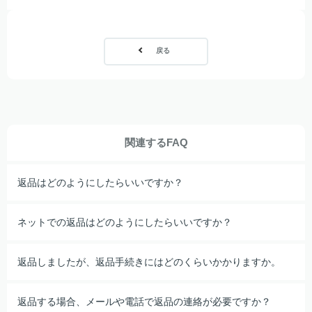
戻る
関連するFAQ
返品はどのようにしたらいいですか？
ネットでの返品はどのようにしたらいいですか？
返品しましたが、返品手続きにはどのくらいかかりますか。
返品する場合、メールや電話で返品の連絡が必要ですか？