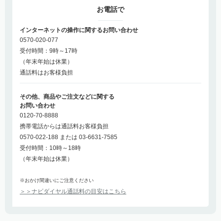
お電話で
インターネットの操作に関するお問い合わせ
0570-020-077
受付時間：9時～17時
（年末年始は休業）
通話料はお客様負担
その他、商品やご注文などに関する
お問い合わせ
0120-70-8888
携帯電話からは通話料お客様負担
0570-022-188 または 03-6631-7585
受付時間：10時～18時
（年末年始は休業）
※おかけ間違いにご注意ください
＞＞ナビダイヤル通話料の目安はこちら