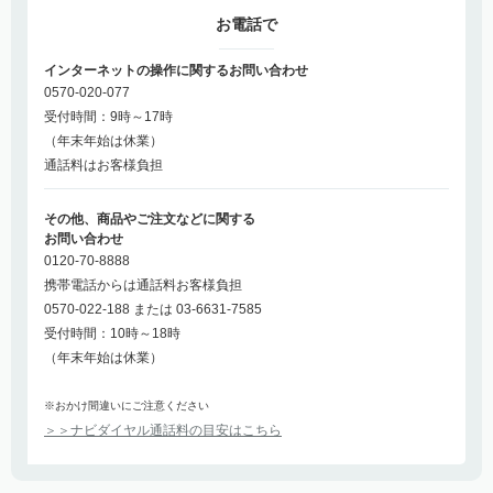
お電話で
インターネットの操作に関するお問い合わせ
0570-020-077
受付時間：9時～17時
（年末年始は休業）
通話料はお客様負担
その他、商品やご注文などに関する
お問い合わせ
0120-70-8888
携帯電話からは通話料お客様負担
0570-022-188 または 03-6631-7585
受付時間：10時～18時
（年末年始は休業）
※おかけ間違いにご注意ください
＞＞ナビダイヤル通話料の目安はこちら