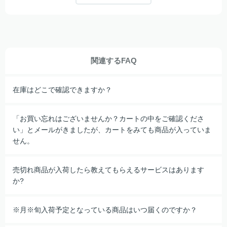
関連するFAQ
在庫はどこで確認できますか？
「お買い忘れはございませんか？カートの中をご確認くださ
い」とメールがきましたが、カートをみても商品が入っていま
せん。
売切れ商品が入荷したら教えてもらえるサービスはあります
か?
※月※旬入荷予定となっている商品はいつ届くのですか？