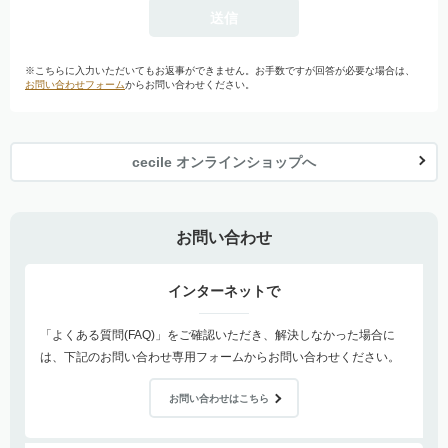
※こちらに入力いただいてもお返事ができません。お手数ですが回答が必要な場合は、
お問い合わせフォーム
からお問い合わせください。
cecile オンラインショップへ
お問い合わせ
インターネットで
「よくある質問(FAQ)」をご確認いただき、解決しなかった場合に
は、下記のお問い合わせ専用フォームからお問い合わせください。
お問い合わせはこちら