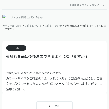
cecile オンラインショップへ
よくある質問とお問い合わせ
カテゴリから探す
>
ご注文について
>
ご注文 その他
>
売切れ商品は今後注文できるようにな
りますか？
売切れ商品は今後注文できるようになりますか？
残念ながら入荷がない商品もございますが、
カラー・サイズをご指定のうえ「お気に入り」にご登録いただくと、ご注
文をお受けできるようになった時点でメールでお知らせします。ぜひ、ご
活用ください。
戻る