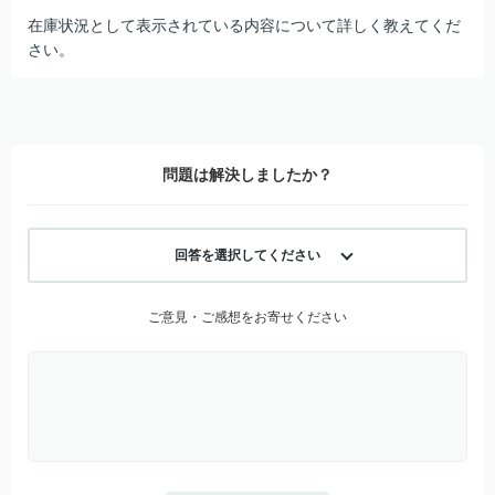
在庫状況として表示されている内容について詳しく教えてくだ
さい。
問題は解決しましたか？
回答を選択してください
ご意見・ご感想をお寄せください