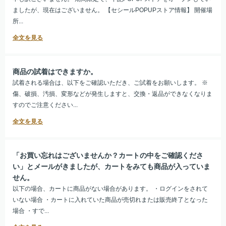
ましたが、現在はございません。 【セシールPOPUPストア情報】 開催場
所...
商品の試着はできますか。
試着される場合は、以下をご確認いただき、ご試着をお願いします。 ※
傷、破損、汚損、変形などが発生しますと、交換・返品ができなくなりま
すのでご注意ください...
「お買い忘れはございませんか？カートの中をご確認くださ
い」とメールがきましたが、カートをみても商品が入っていま
せん。
以下の場合、カートに商品がない場合があります。 ・ログインをされて
いない場合 ・カートに入れていた商品が売切れまたは販売終了となった
場合 ・すで...