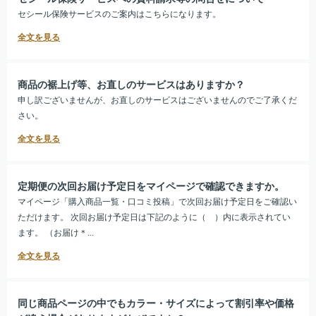
セシール保険サービスのご案内はこちらになります。
商品の裾上げ等、お直しのサービスはありますか？
申し訳ございませんが、お直しのサービスはございませんのでご了承くだ
さい。
定期便の次回お届け予定日をマイページで確認できますか。
マイページ「購入商品一覧・口コミ投稿」で次回お届け予定日をご確認い
ただけます。 次回お届け予定日は下記のように（ ）内に表示されてい
ます。 （お届け＊...
同じ商品ページの中でもカラー・サイズによって割引率や価格