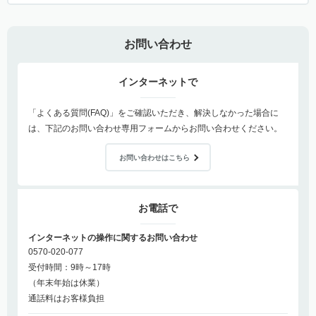
お問い合わせ
インターネットで
「よくある質問(FAQ)」をご確認いただき、解決しなかった場合に
は、下記のお問い合わせ専用フォームからお問い合わせください。
お問い合わせはこちら
お電話で
インターネットの操作に関するお問い合わせ
0570-020-077
受付時間：9時～17時
（年末年始は休業）
通話料はお客様負担