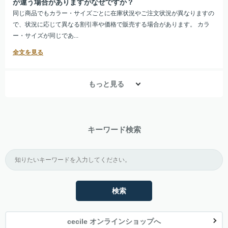
が違う場合がありますがなぜですか？
同じ商品でもカラー・サイズごとに在庫状況やご注文状況が異なりますの
で、状況に応じて異なる割引率や価格で販売する場合があります。 カラ
ー・サイズが同じであ...
もっと見る
キーワード検索
検索
cecile オンラインショップへ