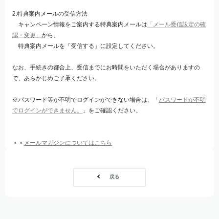
2.特典案内メールの受信方法
キャンペーン情報をご案内する特典案内メールは
「メール受信設定の確
認・変更」
から、
特典案内メールを「受信する」に設定してください。
なお、手続きの都合上、受信までにお時間をいただく場合がありますの
で、あらかじめご了承ください。
※パスワード等が不明でログインができない場合は、「
パスワードが不明
でログインができません。
」をご確認ください。
＞＞
メールマガジンについてはこちら
戻る