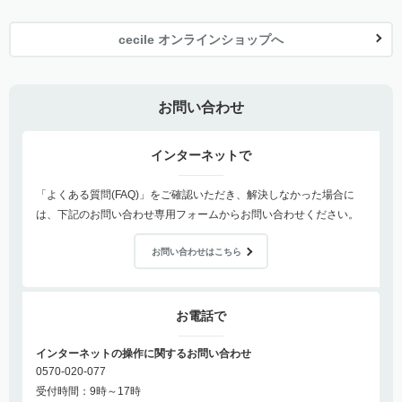
cecile オンラインショップへ
お問い合わせ
インターネットで
「よくある質問(FAQ)」をご確認いただき、解決しなかった場合に
は、下記のお問い合わせ専用フォームからお問い合わせください。
お問い合わせはこちら
お電話で
インターネットの操作に関するお問い合わせ
0570-020-077
受付時間：9時～17時