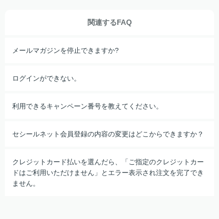
関連するFAQ
メールマガジンを停止できますか?
ログインができない。
利用できるキャンペーン番号を教えてください。
セシールネット会員登録の内容の変更はどこからできますか？
クレジットカード払いを選んだら、「ご指定のクレジットカー
ドはご利用いただけません」とエラー表示され注文を完了でき
ません。