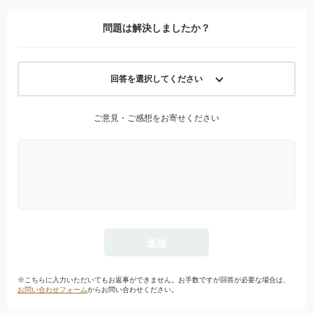
問題は解決しましたか？
回答を選択してください
ご意見・ご感想をお寄せください
※こちらに入力いただいてもお返事ができません。お手数ですが回答が必要な場合は、
お問い合わせフォーム
からお問い合わせください。