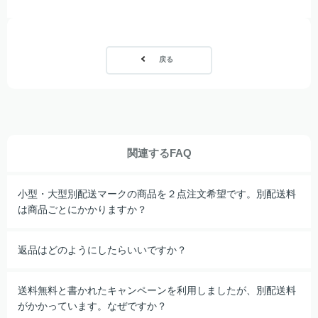
戻る
関連するFAQ
小型・大型別配送マークの商品を２点注文希望です。別配送料
は商品ごとにかかりますか？
返品はどのようにしたらいいですか？
送料無料と書かれたキャンペーンを利用しましたが、別配送料
がかかっています。なぜですか？