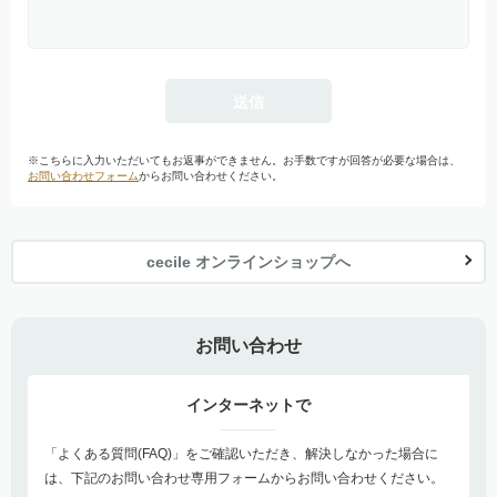
※こちらに入力いただいてもお返事ができません。お手数ですが回答が必要な場合は、
お問い合わせフォーム
からお問い合わせください。
cecile オンラインショップへ
お問い合わせ
インターネットで
「よくある質問(FAQ)」をご確認いただき、解決しなかった場合に
は、下記のお問い合わせ専用フォームからお問い合わせください。