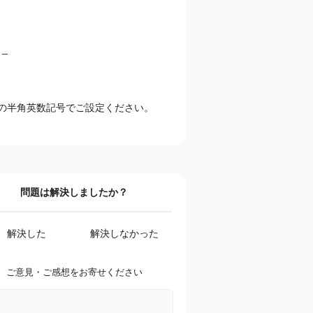
 _
字の半角英数記号でご設定ください。
問題は解決しましたか？
解決した
解決しなかった
ご意見・ご感想をお寄せください