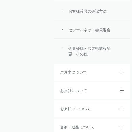
お客様番号の確認方法
セシールネット会員退会
会員登録・お客様情報変
更 その他
ご注文について
お届けについて
お支払いについて
交換・返品について