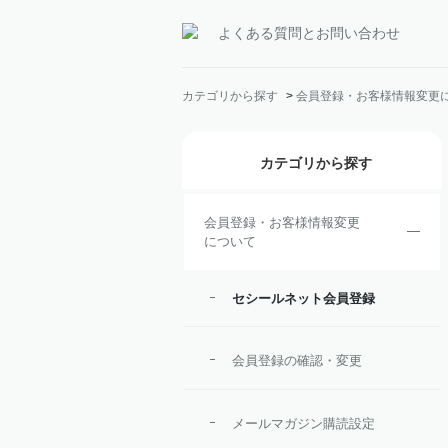
よくある質問とお問い合わせ
カテゴリから探す
>
会員登録・お客様情報変更
カテゴリから探す
会員登録・お客様情報変更
について
セシールネット会員登録
会員登録の確認・変更
メールマガジン購読設定