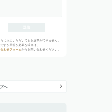
ちらに入力いただいてもお返事ができません。
数ですが回答が必要な場合は、
い合わせフォーム
からお問い合わせください。
ップへ