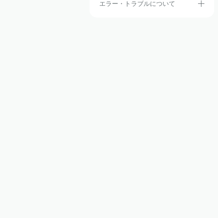
エラー・トラブルについて