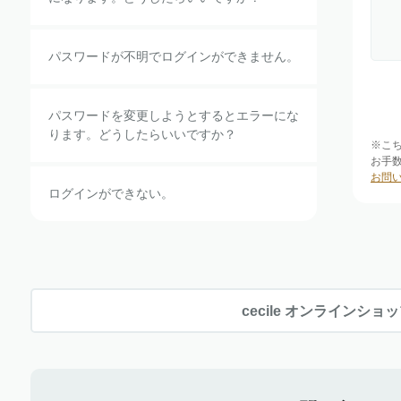
パスワードが不明でログインができません。
パスワードを変更しようとするとエラーにな
ります。どうしたらいいですか？
※こ
お手
お問
ログインができない。
cecile オンラインショ