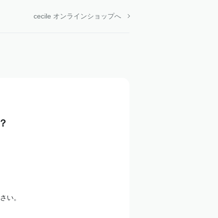
cecile オンラインショップへ
？
さい。