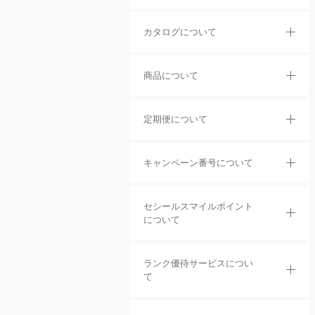
カタログについて
商品について
定期便について
キャンペーン番号について
セシールスマイルポイント
について
ランク優待サービスについ
て