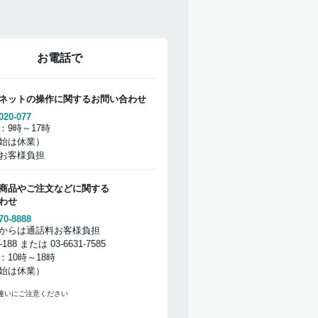
お電話で
ネットの操作に関するお問い合わせ
020-077
：9時～17時
始は休業）
お客様負担
商品やご注文などに関する
わせ
70-8888
からは通話料お客様負担
2-188 または 03-6631-7585
：10時～18時
始は休業）
違いにご注意ください