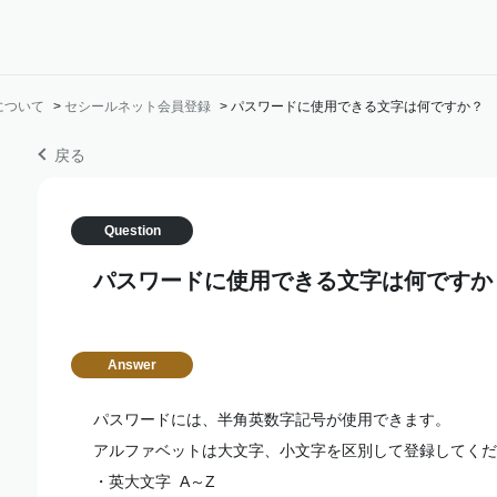
について
>
セシールネット会員登録
>
パスワードに使用できる文字は何ですか？
戻る
パスワードに使用できる文字は何ですか
パスワードには、半角英数字記号が使用できます。
アルファベットは大文字、小文字を区別して登録してくだ
・英大文字 A～Z