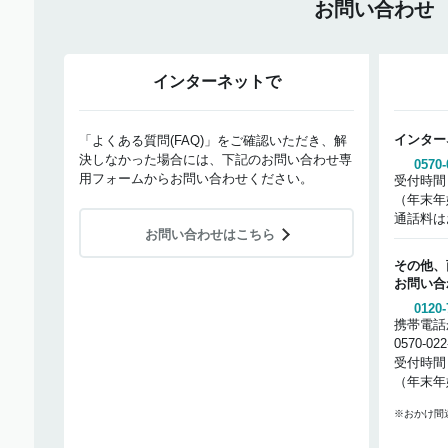
お問い合わせ
インターネットで
インター
「よくある質問(FAQ)」をご確認いただき、解
決しなかった場合には、下記のお問い合わせ専
0570-
用フォームからお問い合わせください。
受付時間
（年末年
通話料は
お問い合わせはこちら
その他、
お問い合
0120-
携帯電話
0570-02
受付時間
（年末年
※おかけ間