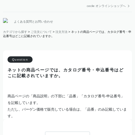
cecile オンラインショップへ
よくある質問とお問い合わせ
カテゴリから探す
>
ご注文について
>
注文方法
>
ネットの商品ページでは、カタログ番号・申
込番号はどこに記載されていますか。
ネットの商品ページでは、カタログ番号・申込番号はど
こに記載されていますか。
商品ページの「商品説明」の下部に「品番」「カタログ番号-申込番号」
を記載しています。
ただし、バーゲン価格で販売している場合は、「品番」のみ記載していま
す。