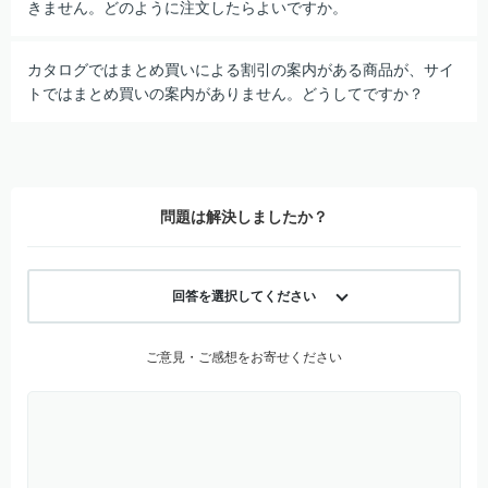
きません。どのように注文したらよいですか。
カタログではまとめ買いによる割引の案内がある商品が、サイ
トではまとめ買いの案内がありません。どうしてですか？
問題は解決しましたか？
回答を選択してください
ご意見・ご感想をお寄せください