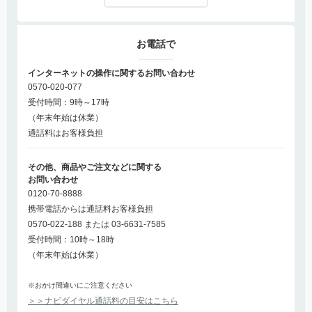
お電話で
インターネットの操作に関するお問い合わせ
0570-020-077
受付時間：9時～17時
（年末年始は休業）
通話料はお客様負担
その他、商品やご注文などに関する
お問い合わせ
0120-70-8888
携帯電話からは通話料お客様負担
0570-022-188 または 03-6631-7585
受付時間：10時～18時
（年末年始は休業）
※おかけ間違いにご注意ください
＞＞ナビダイヤル通話料の目安はこちら