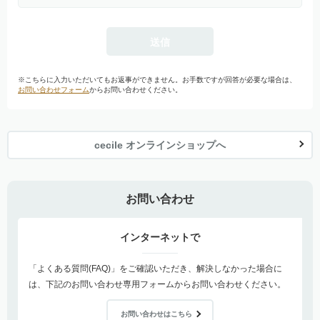
※こちらに入力いただいてもお返事ができません。お手数ですが回答が必要な場合は、
お問い合わせフォーム
からお問い合わせください。
cecile オンラインショップへ
お問い合わせ
インターネットで
「よくある質問(FAQ)」をご確認いただき、解決しなかった場合に
は、下記のお問い合わせ専用フォームからお問い合わせください。
お問い合わせはこちら