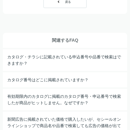
戻る
関連するFAQ
カタログ・チラシに記載されている申込番号や品番で検索はで
きますか？
カタログ番号はどこに掲載されていますか？
有効期限内のカタログに掲載のカタログ番号・申込番号で検索
したが商品がヒットしません。なぜですか？
新聞広告に掲載されていた価格で購入したいが、セシールオン
ラインショップで商品名や品番で検索しても広告の価格が出て