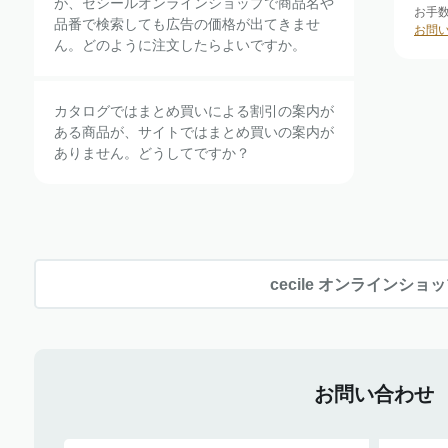
が、セシールオンラインショップで商品名や
お手
品番で検索しても広告の価格が出てきませ
お問
ん。どのように注文したらよいですか。
カタログではまとめ買いによる割引の案内が
ある商品が、サイトではまとめ買いの案内が
ありません。どうしてですか？
cecile オンラインショ
お問い合わせ