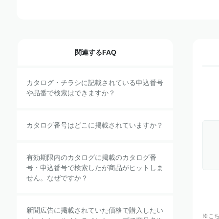
関連するFAQ
カタログ・チラシに記載されている申込番号
や品番で検索はできますか？
カタログ番号はどこに掲載されていますか？
有効期限内のカタログに掲載のカタログ番
号・申込番号で検索したが商品がヒットしま
せん。なぜですか？
新聞広告に掲載されていた価格で購入したい
※こ