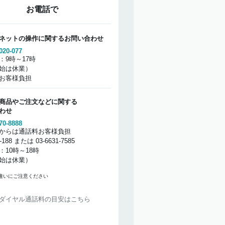
お電話で
ネットの操作に関するお問い合わせ
020-077
：9時～17時
始は休業）
お客様負担
商品やご注文などに関する
わせ
70-8888
からは通話料お客様負担
2-188 または 03-6631-7585
：10時～18時
始は休業）
違いにご注意ください
ダイヤル通話料の目安はこちら