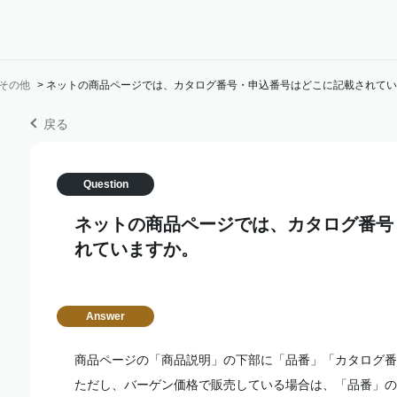
その他
>
ネットの商品ページでは、カタログ番号・申込番号はどこに記載されてい
戻る
ネットの商品ページでは、カタログ番号
れていますか。
商品ページの「商品説明」の下部に「品番」「カタログ番
ただし、バーゲン価格で販売している場合は、「品番」の