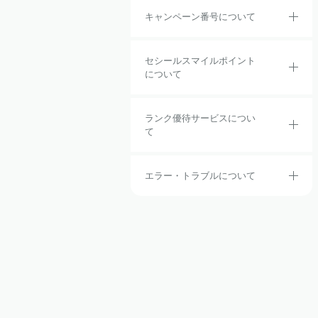
キャンペーン番号について
セシールスマイルポイント
について
ランク優待サービスについ
て
エラー・トラブルについて