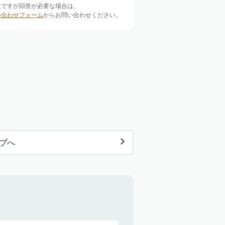
数ですが回答が必要な場合は、
い合わせフォーム
からお問い合わせください。
ップへ