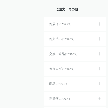
ご注文 その他
お届けについて
お支払いについて
交換・返品について
カタログについて
商品について
定期便について