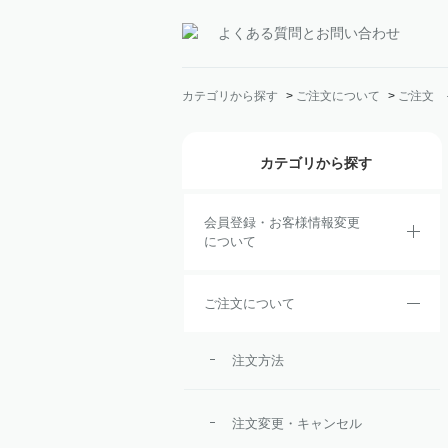
よくある質問とお問い合わせ
カテゴリから探す
>
ご注文について
>
ご注文 
カテゴリから探す
会員登録・お客様情報変更
について
ご注文について
注文方法
注文変更・キャンセル