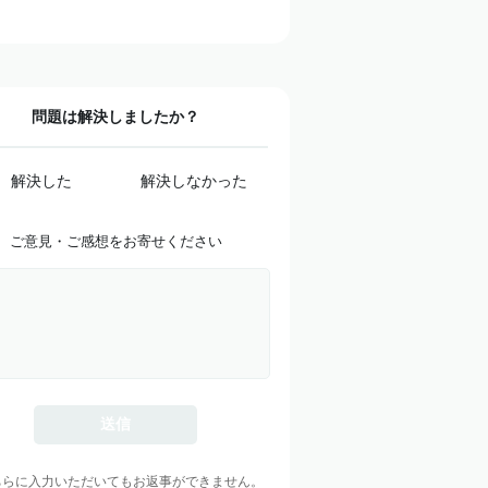
問題は解決しましたか？
解決した
解決しなかった
ご意見・ご感想をお寄せください
ちらに入力いただいてもお返事ができません。