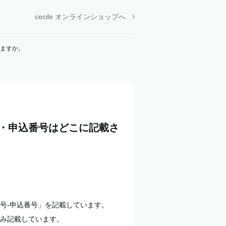
cecile オンラインショップへ
ますか。
・申込番号はどこに記載さ
号-申込番号」を記載しています。
み記載しています。