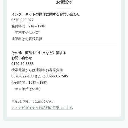
お電話で
インターネットの操作に関するお問い合わせ
0570-020-077
受付時間：9時～17時
（年末年始は休業）
通話料はお客様負担
その他、商品やご注文などに関する
お問い合わせ
0120-70-8888
携帯電話からは通話料お客様負担
0570-022-188 または 03-6631-7585
受付時間：10時～18時
（年末年始は休業）
※おかけ間違いにご注意ください
＞＞ナビダイヤル通話料の目安はこちら