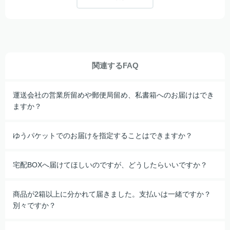
関連するFAQ
運送会社の営業所留めや郵便局留め、私書箱へのお届けはでき
ますか？
ゆうパケットでのお届けを指定することはできますか？
宅配BOXへ届けてほしいのですが、どうしたらいいですか？
商品が2箱以上に分かれて届きました。支払いは一緒ですか？
別々ですか？