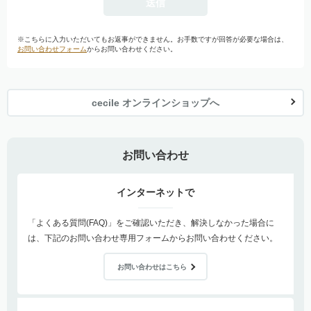
※こちらに入力いただいてもお返事ができません。お手数ですが回答が必要な場合は、
お問い合わせフォーム
からお問い合わせください。
cecile オンラインショップへ
お問い合わせ
インターネットで
「よくある質問(FAQ)」をご確認いただき、解決しなかった場合に
は、下記のお問い合わせ専用フォームからお問い合わせください。
お問い合わせはこちら