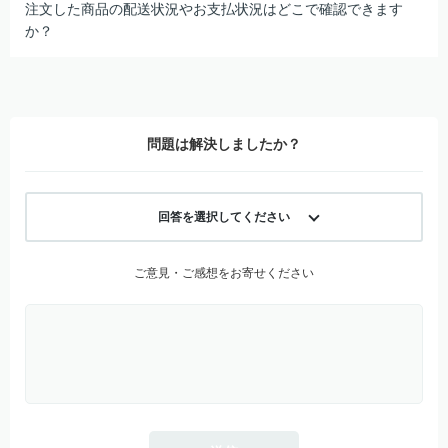
注文した商品の配送状況やお支払状況はどこで確認できます
か？
問題は解決しましたか？
回答を選択してください
ご意見・ご感想をお寄せください