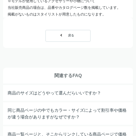
※モデルが使用しているアクセサリーや小物について
当社販売商品の場合は、品番やカタログページ数を掲載しています。
掲載がないものはスタイリストが用意したものになります。
戻る
関連するFAQ
商品のサイズはどうやって選んだらいいですか？
同じ商品ページの中でもカラー・サイズによって割引率や価格
が違う場合がありますがなぜですか？
商品一覧ページと、そこからリンクしている商品ページで価格