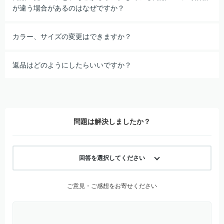
が違う場合があるのはなぜですか？
カラー、サイズの変更はできますか？
返品はどのようにしたらいいですか？
問題は解決しましたか？
回答を選択してください
ご意見・ご感想をお寄せください