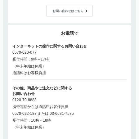
お問い合わせはこちら
お電話で
インターネットの操作に関するお問い合わせ
0570-020-077
受付時間：9時～17時
（年末年始は休業）
通話料はお客様負担
その他、商品やご注文などに関する
お問い合わせ
0120-70-8888
携帯電話からは通話料お客様負担
0570-022-188 または 03-6631-7585
受付時間：10時～18時
（年末年始は休業）