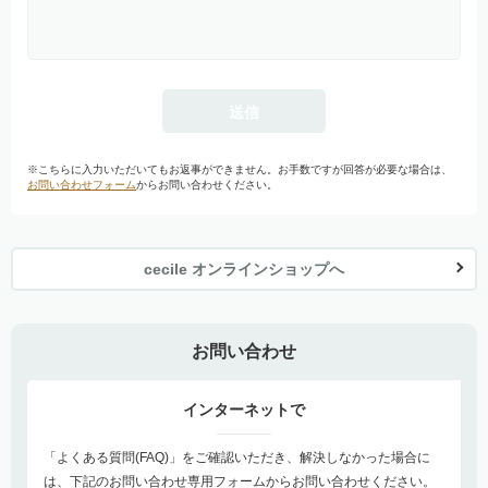
※こちらに入力いただいてもお返事ができません。お手数ですが回答が必要な場合は、
お問い合わせフォーム
からお問い合わせください。
cecile オンラインショップへ
お問い合わせ
インターネットで
「よくある質問(FAQ)」をご確認いただき、解決しなかった場合に
は、下記のお問い合わせ専用フォームからお問い合わせください。