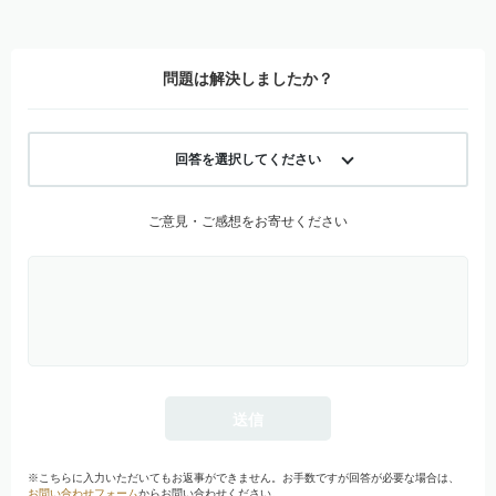
問題は解決しましたか？
回答を選択してください
ご意見・ご感想をお寄せください
※こちらに入力いただいてもお返事ができません。お手数ですが回答が必要な場合は、
お問い合わせフォーム
からお問い合わせください。