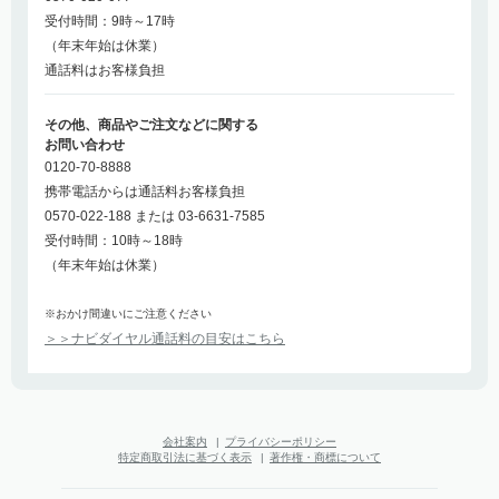
受付時間：9時～17時
（年末年始は休業）
通話料はお客様負担
その他、商品やご注文などに関する
お問い合わせ
0120-70-8888
携帯電話からは通話料お客様負担
0570-022-188 または 03-6631-7585
受付時間：10時～18時
（年末年始は休業）
※おかけ間違いにご注意ください
＞＞ナビダイヤル通話料の目安はこちら
会社案内
|
プライバシーポリシー
特定商取引法に基づく表示
|
著作権・商標について