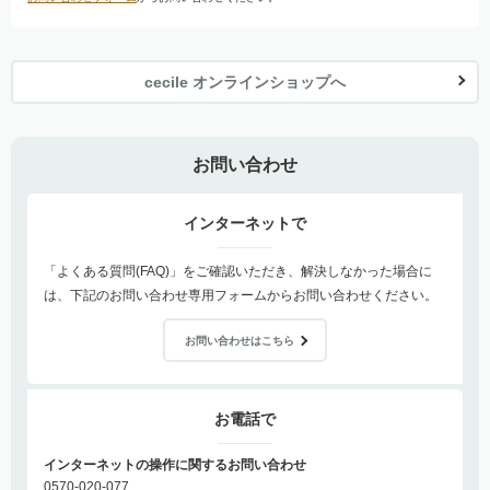
cecile オンラインショップへ
お問い合わせ
インターネットで
「よくある質問(FAQ)」をご確認いただき、解決しなかった場合に
は、下記のお問い合わせ専用フォームからお問い合わせください。
お問い合わせはこちら
お電話で
インターネットの操作に関するお問い合わせ
0570-020-077