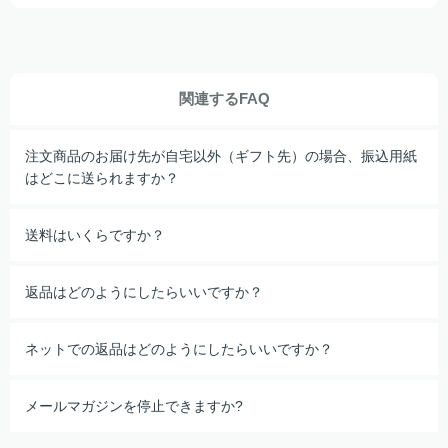
関連するFAQ
注文商品のお届け先が自宅以外（ギフト先）の場合、振込用紙
はどこに送られますか？
送料はいくらですか？
返品はどのようにしたらいいですか？
ネットでの返品はどのようにしたらいいですか？
メールマガジンを停止できますか?