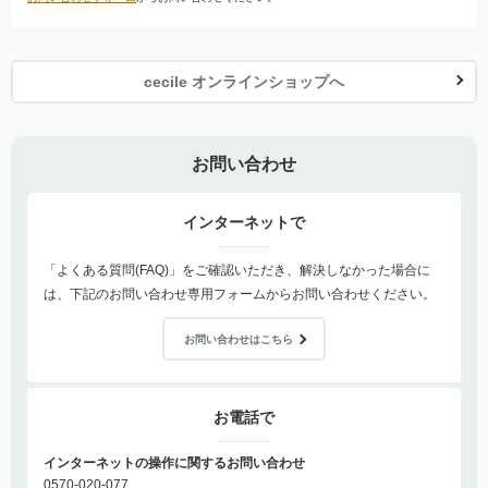
cecile オンラインショップへ
お問い合わせ
インターネットで
「よくある質問(FAQ)」をご確認いただき、解決しなかった場合に
は、下記のお問い合わせ専用フォームからお問い合わせください。
お問い合わせはこちら
お電話で
インターネットの操作に関するお問い合わせ
0570-020-077