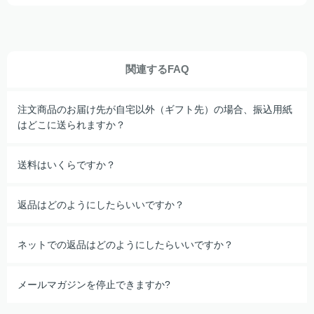
関連するFAQ
注文商品のお届け先が自宅以外（ギフト先）の場合、振込用紙
はどこに送られますか？
送料はいくらですか？
返品はどのようにしたらいいですか？
ネットでの返品はどのようにしたらいいですか？
メールマガジンを停止できますか?