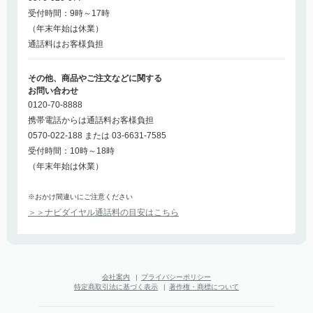
受付時間：9時～17時
（年末年始は休業）
通話料はお客様負担
その他、商品やご注文などに関する
お問い合わせ
0120-70-8888
携帯電話からは通話料お客様負担
0570-022-188 または 03-6631-7585
受付時間：10時～18時
（年末年始は休業）
※おかけ間違いにご注意ください
＞＞ナビダイヤル通話料の目安はこちら
会社案内
|
プライバシーポリシー
特定商取引法に基づく表示
|
著作権・商標について