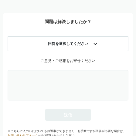
問題は解決しましたか？
回答を選択してください
ご意見・ご感想をお寄せください
※こちらに入力いただいてもお返事ができません。お手数ですが回答が必要な場合は、
お問い合わせフォーム
からお問い合わせください。