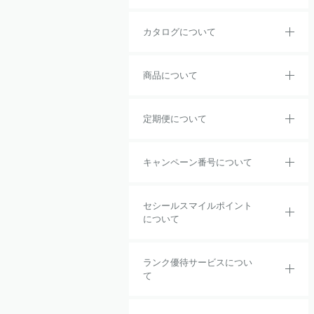
カタログについて
商品について
定期便について
キャンペーン番号について
セシールスマイルポイント
について
ランク優待サービスについ
て