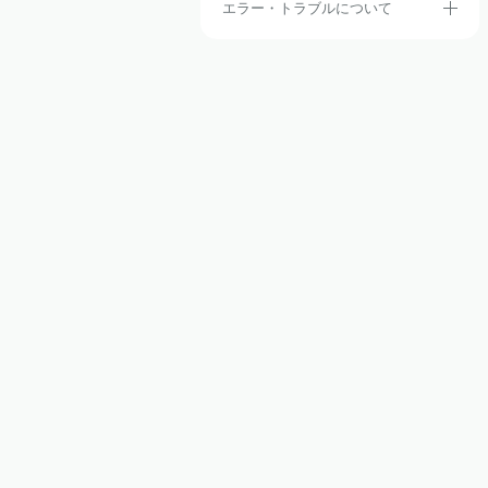
エラー・トラブルについて