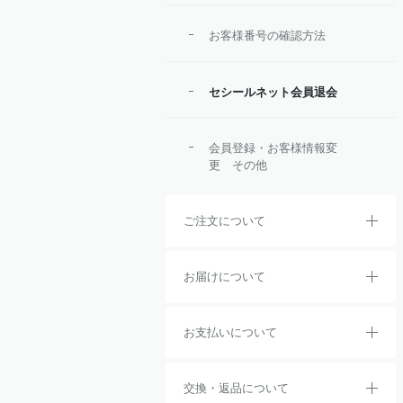
お客様番号の確認方法
セシールネット会員退会
会員登録・お客様情報変
更 その他
ご注文について
お届けについて
お支払いについて
交換・返品について