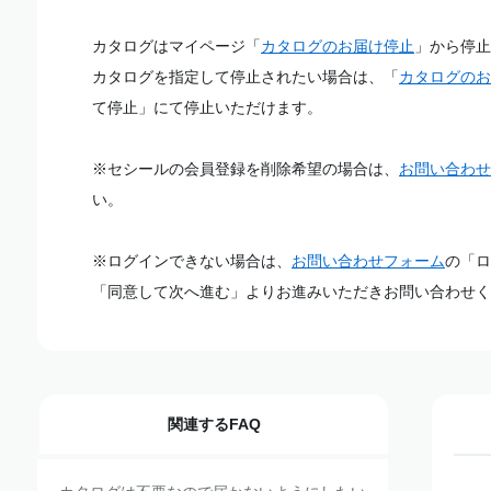
カタログはマイページ「
カタログのお届け停止
」から停止
カタログを指定して停止されたい場合は、「
カタログのお
て停止」にて停止いただけます。
※セシールの会員登録を削除希望の場合は、
お問い合わせ
い。
※ログインできない場合は、
お問い合わせフォーム
の「ロ
「同意して次へ進む」よりお進みいただきお問い合わせく
関連するFAQ