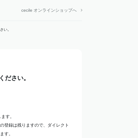
cecile オンラインショップへ
さい。
ください。
します。
の登録は残りますので、ダイレクト
ます。