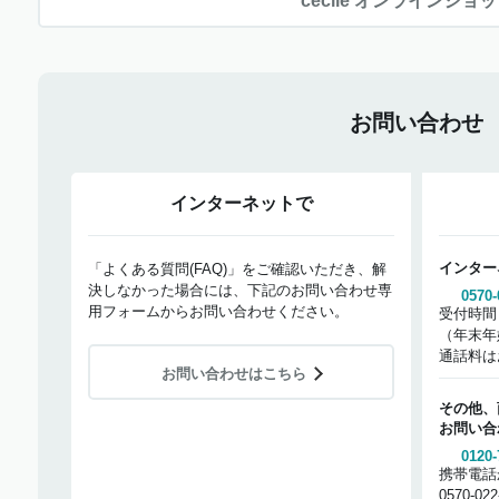
cecile オンラインショ
お問い合わせ
インターネットで
インター
「よくある質問(FAQ)」をご確認いただき、解
決しなかった場合には、下記のお問い合わせ専
0570-
用フォームからお問い合わせください。
受付時間
（年末年
通話料は
お問い合わせはこちら
その他、
お問い合
0120-
携帯電話
0570-02