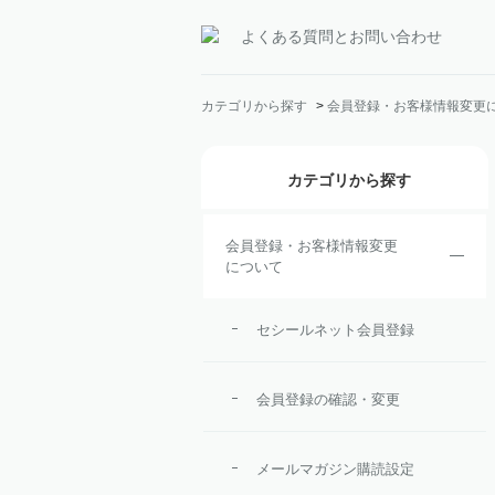
よくある質問とお問い合わせ
カテゴリから探す
>
会員登録・お客様情報変更
カテゴリから探す
会員登録・お客様情報変更
について
セシールネット会員登録
会員登録の確認・変更
メールマガジン購読設定