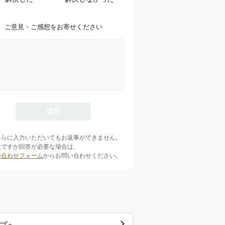
ご意見・ご感想をお寄せください
ちらに入力いただいてもお返事ができません。
数ですが回答が必要な場合は、
い合わせフォーム
からお問い合わせください。