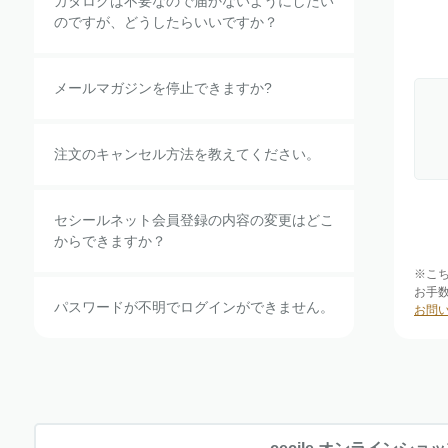
カタログは不要なので届かないようにしたい
のですが、どうしたらいいですか？
メールマガジンを停止できますか?
注文のキャンセル方法を教えてください。
セシールネット会員登録の内容の変更はどこ
からできますか？
※こ
お手
パスワードが不明でログインができません。
お問