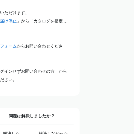
いただけます。
届け停止
」から「カタログを指定し
フォーム
からお問い合わせくださ
グインせずお問い合わせの方」から
ださい。
問題は解決しましたか？
解決した
解決しなかった