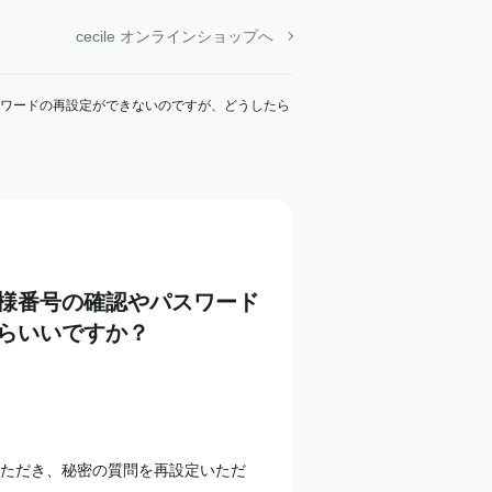
cecile オンラインショップへ
スワードの再設定ができないのですが、どうしたら
様番号の確認やパスワード
らいいですか？
ただき、秘密の質問を再設定いただ