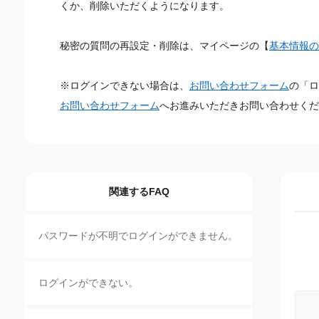
くか、削除いただくようになります。
秘密の質問の再設定・削除は、マイページの【
基本情報の
※ログインできない場合は、
お問い合わせフォーム
の「ロ
お問い合わせフォーム
へお進みいただきお問い合わせくだ
関連するFAQ
パスワードが不明でログインができません。
ログインができない。