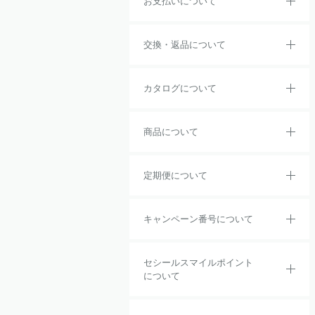
お支払いについて
交換・返品について
カタログについて
商品について
定期便について
キャンペーン番号について
セシールスマイルポイント
について