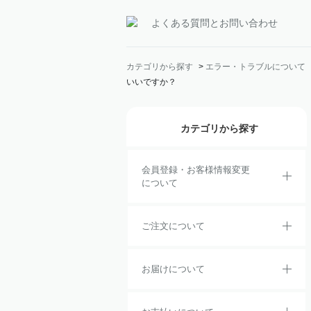
よくある質問とお問い合わせ
カテゴリから探す
>
エラー・トラブルについて
いいですか？
カテゴリから探す
会員登録・お客様情報変更
について
ご注文について
お届けについて