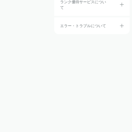
ランク優待サービスについ
て
エラー・トラブルについて