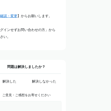
確認・変更
】からお願いします。
グインせずお問い合わせの方」から
さい。
問題は解決しましたか？
解決した
解決しなかった
ご意見・ご感想をお寄せください