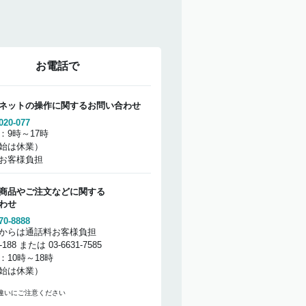
お電話で
ネットの操作に関するお問い合わせ
020-077
：9時～17時
始は休業）
お客様負担
商品やご注文などに関する
わせ
70-8888
からは通話料お客様負担
2-188 または 03-6631-7585
：10時～18時
始は休業）
違いにご注意ください