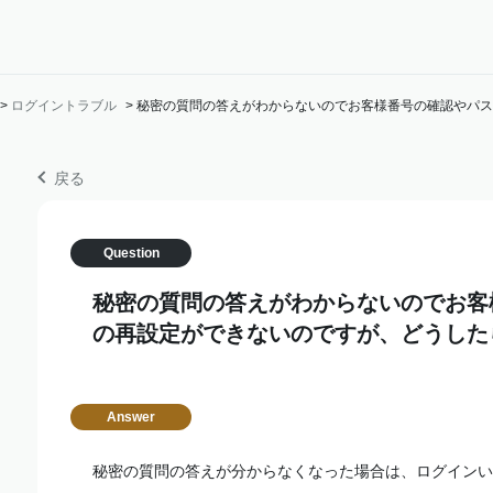
>
ログイントラブル
>
秘密の質問の答えがわからないのでお客様番号の確認やパ
戻る
秘密の質問の答えがわからないのでお客
の再設定ができないのですが、どうした
秘密の質問の答えが分からなくなった場合は、ログインい