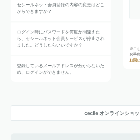
セシールネット会員登録の内容の変更はどこ
からできますか？
ログイン時にパスワードを何度か間違えた
ら、セシールネット会員サービスが停止され
ました。どうしたらいいですか？
※こ
お手
お問
登録しているメールアドレスが分からないた
め、ログインができません。
cecile オンラインショ