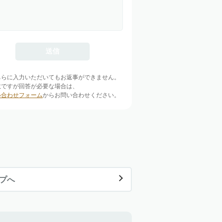
ちらに入力いただいてもお返事ができません。
数ですが回答が必要な場合は、
い合わせフォーム
からお問い合わせください。
ップへ