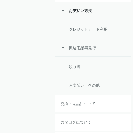
お支払い方法
クレジットカード利用
振込用紙再発行
領収書
お支払い その他
交換・返品について
カタログについて