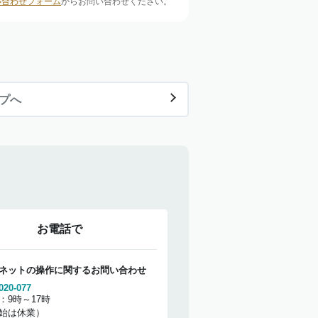
い合わせフォーム
からお問い合わせください。
ップへ
お電話で
ネットの操作に関するお問い合わせ
020-077
：9時～17時
始は休業）