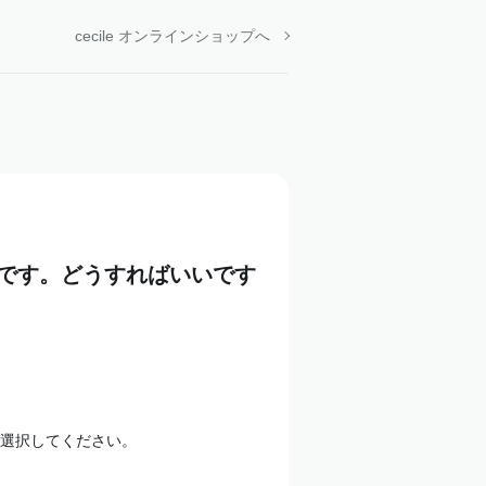
cecile オンラインショップへ
です。どうすればいいです
選択してください。