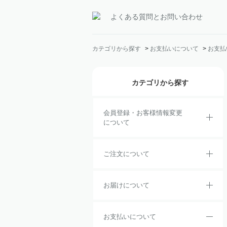
よくある質問とお問い合わせ
カテゴリから探す
>
お支払いについて
>
お支払
カテゴリから探す
会員登録・お客様情報変更
について
ご注文について
お届けについて
お支払いについて