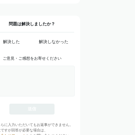
問題は解決しましたか？
解決した
解決しなかった
ご意見・ご感想をお寄せください
ちらに入力いただいてもお返事ができません。
数ですが回答が必要な場合は、