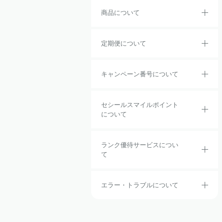
商品について
定期便について
キャンペーン番号について
セシールスマイルポイント
について
ランク優待サービスについ
て
エラー・トラブルについて