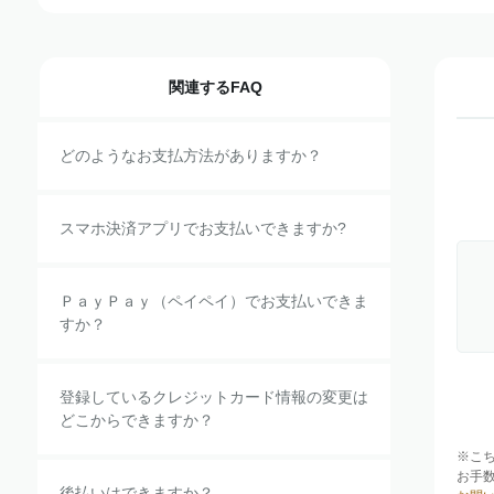
関連するFAQ
どのようなお支払方法がありますか？
スマホ決済アプリでお支払いできますか?
ＰａｙＰａｙ（ペイペイ）でお支払いできま
すか？
登録しているクレジットカード情報の変更は
どこからできますか？
※こ
お手
後払いはできますか？