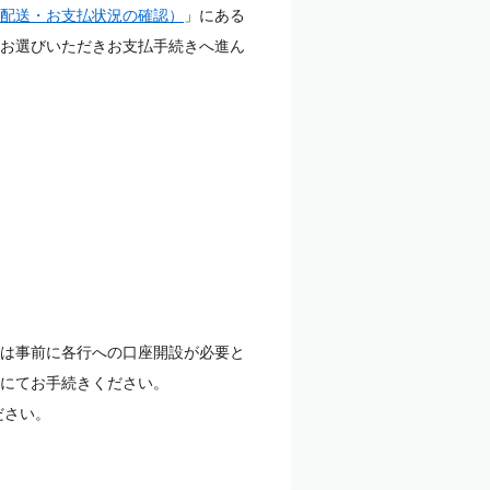
配送・お支払状況の確認）
」にある
お選びいただきお支払手続きへ進ん
は事前に各行への口座開設が必要と
にてお手続きください。
ださい。
。