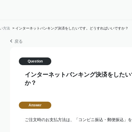
い方法
>
インターネットバンキング決済をしたいです。どうすればいいですか？
戻る
インターネットバンキング決済をしたい
か？
ご注文時のお支払方法は、「コンビニ振込・郵便振込」を