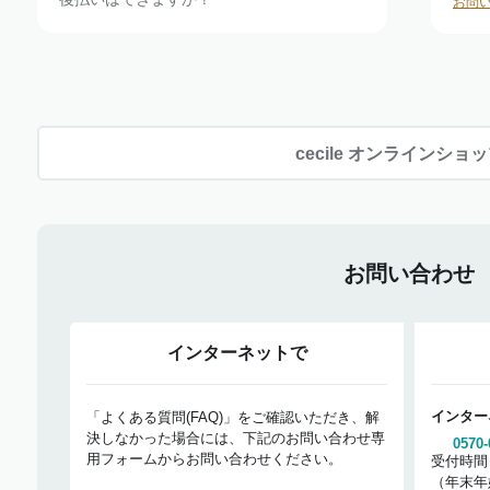
お問
cecile オンラインショ
お問い合わせ
インターネットで
インター
「よくある質問(FAQ)」をご確認いただき、解
決しなかった場合には、下記のお問い合わせ専
0570-
用フォームからお問い合わせください。
受付時間
（年末年