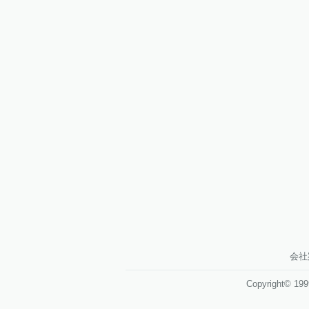
会社
Copyright© 