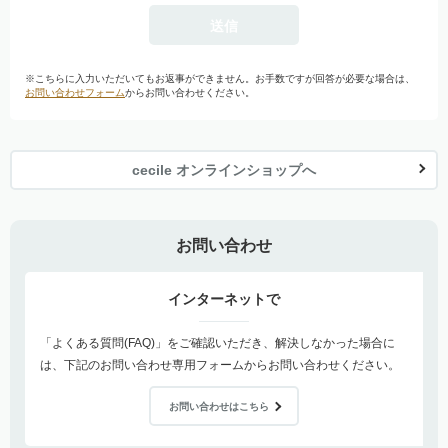
※こちらに入力いただいてもお返事ができません。お手数ですが回答が必要な場合は、
お問い合わせフォーム
からお問い合わせください。
cecile オンラインショップへ
お問い合わせ
インターネットで
「よくある質問(FAQ)」をご確認いただき、解決しなかった場合に
は、下記のお問い合わせ専用フォームからお問い合わせください。
お問い合わせはこちら