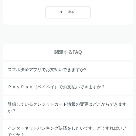
戻る
関連するFAQ
スマホ決済アプリでお支払いできますか?
ＰａｙＰａｙ（ペイペイ）でお支払いできますか？
登録しているクレジットカード情報の変更はどこからできます
か？
インターネットバンキング決済をしたいです。どうすればいい
ですか？