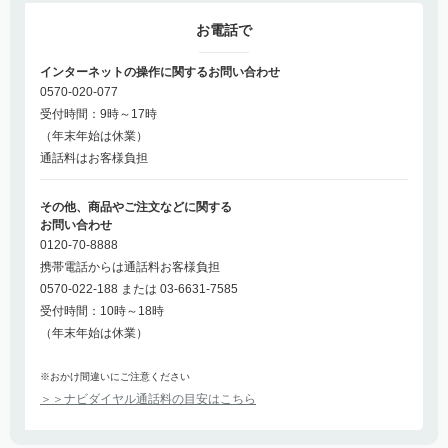
お電話で
インターネットの操作に関するお問い合わせ
0570-020-077
受付時間：9時～17時
（年末年始は休業）
通話料はお客様負担
その他、商品やご注文などに関する
お問い合わせ
0120-70-8888
携帯電話からは通話料お客様負担
0570-022-188 または 03-6631-7585
受付時間：10時～18時
（年末年始は休業）
※おかけ間違いにご注意ください
＞＞ナビダイヤル通話料の目安はこちら