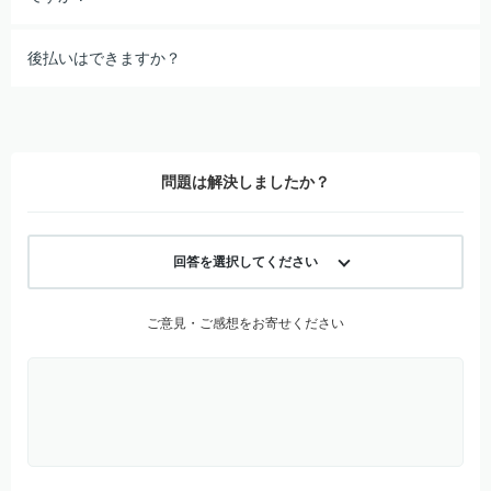
後払いはできますか？
問題は解決しましたか？
回答を選択してください
ご意見・ご感想をお寄せください