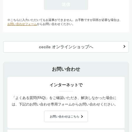
※こちらに入力いただいてもお返事ができません。お手数ですが回答が必要な場合は、
お問い合わせフォーム
からお問い合わせください。
cecile オンラインショップへ
お問い合わせ
インターネットで
「よくある質問(FAQ)」をご確認いただき、解決しなかった場合に
は、下記のお問い合わせ専用フォームからお問い合わせください。
お問い合わせはこちら