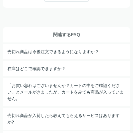
関連するFAQ
売切れ商品は今後注文できるようになりますか？
在庫はどこで確認できますか？
「お買い忘れはございませんか？カートの中をご確認くださ
い」とメールがきましたが、カートをみても商品が入っていま
せん。
売切れ商品が入荷したら教えてもらえるサービスはあります
か?