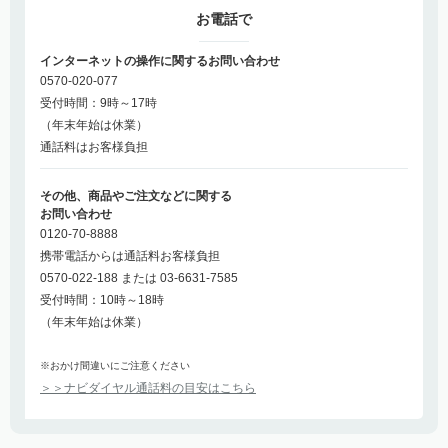
お電話で
インターネットの操作に関するお問い合わせ
0570-020-077
受付時間：9時～17時
（年末年始は休業）
通話料はお客様負担
その他、商品やご注文などに関する
お問い合わせ
0120-70-8888
携帯電話からは通話料お客様負担
0570-022-188 または 03-6631-7585
受付時間：10時～18時
（年末年始は休業）
※おかけ間違いにご注意ください
＞＞ナビダイヤル通話料の目安はこちら