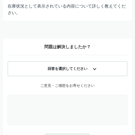
在庫状況として表示されている内容について詳しく教えてくだ
さい。
問題は解決しましたか？
回答を選択してください
ご意見・ご感想をお寄せください