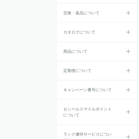
交換・返品について
カタログについて
商品について
定期便について
キャンペーン番号について
セシールスマイルポイント
について
ランク優待サービスについ