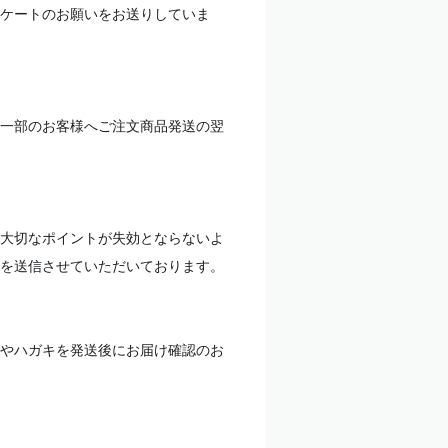
ケートのお願いをお送りしていま
一部のお客様へご注文商品発送の翌
大切なポイントが失効とならないよ
を送信させていただいております。
やハガキを発送後にお届け確認のお