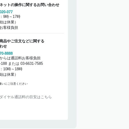
ネットの操作に関するお問い合わせ
020-077
：9時～17時
始は休業）
お客様負担
商品やご注文などに関する
わせ
70-8888
からは通話料お客様負担
2-188 または 03-6631-7585
：10時～18時
始は休業）
違いにご注意ください
ダイヤル通話料の目安はこちら