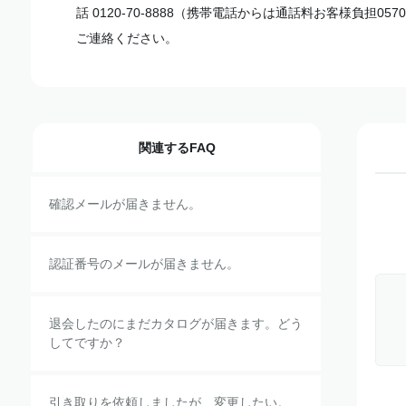
話 0120-70-8888（携帯電話からは通話料お客様負担0570-0
ご連絡ください。
関連するFAQ
確認メールが届きません。
認証番号のメールが届きません。
退会したのにまだカタログが届きます。どう
してですか？
引き取りを依頼しましたが、変更したい。