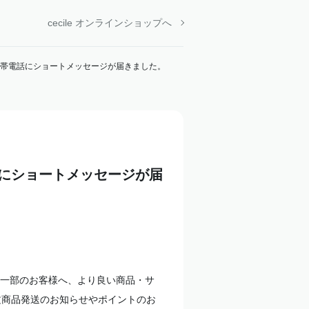
cecile オンラインショップへ
帯電話にショートメッセージが届きました。
にショートメッセージが届
一部のお客様へ、より良い商品・サ
文商品発送のお知らせやポイントのお