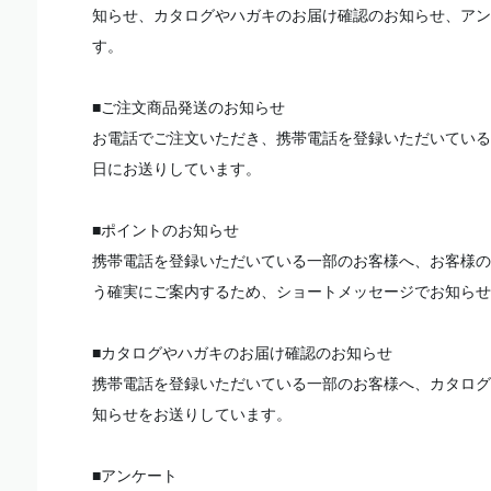
知らせ、カタログやハガキのお届け確認のお知らせ、アン
す。
■ご注文商品発送のお知らせ
お電話でご注文いただき、携帯電話を登録いただいている
日にお送りしています。
■ポイントのお知らせ
携帯電話を登録いただいている一部のお客様へ、お客様の
う確実にご案内するため、ショートメッセージでお知らせ
■カタログやハガキのお届け確認のお知らせ
携帯電話を登録いただいている一部のお客様へ、カタログ
知らせをお送りしています。
■アンケート