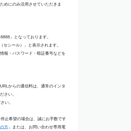
ためにのみ活用させていただきま
-8888」となっております。
3（セシール）」と表示されます。
情報・パスワード・暗証番号などを
URLからの通信料は、通常のインタ
ださい。
ださい。
を停止希望の場合は、誠にお手数です
の方
」または、お問い合わせ専用電