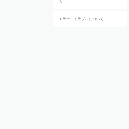
て
エラー・トラブルについて