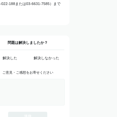
22-188または03-6631-7585）まで
問題は解決しましたか？
解決した
解決しなかった
ご意見・ご感想をお寄せください