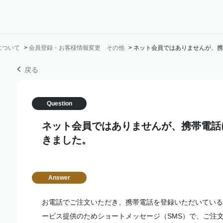
について
>
会員登録・お客様情報変更 その他
>
ネット会員ではありませんが、携
戻る
ネット会員ではありませんが、携帯電話
きました。
お電話でご注文いただき、携帯電話を登録いただいている
ービス提供のためショートメッセージ（SMS）で、ご注