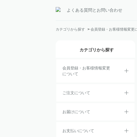
よくある質問とお問い合わせ
カテゴリから探す
>
会員登録・お客様情報変更
カテゴリから探す
会員登録・お客様情報変更
について
ご注文について
お届けについて
お支払いについて