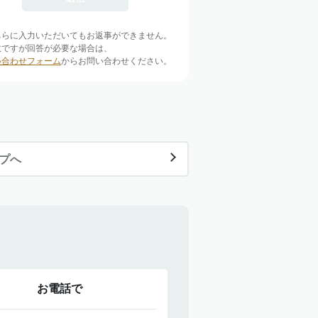
ちらに入力いただいてもお返事ができません。
数ですが回答が必要な場合は、
い合わせフォーム
からお問い合わせください。
ップへ
お電話で