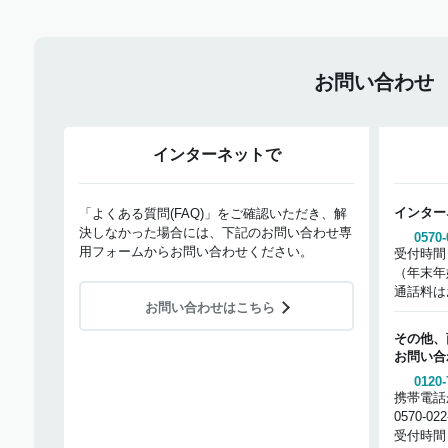
お問い合わせ
インターネットで
インター
「よくある質問(FAQ)」をご確認いただき、解
決しなかった場合には、下記のお問い合わせ専
0570-
用フォームからお問い合わせください。
受付時間
（年末年
通話料は
お問い合わせはこちら
その他、
お問い合
0120-
携帯電話
0570-02
受付時間