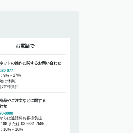
お電話で
ネットの操作に関するお問い合わせ
020-077
：9時～17時
始は休業）
お客様負担
商品やご注文などに関する
わせ
70-8888
からは通話料お客様負担
2-188 または 03-6631-7585
：10時～18時