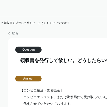
>
領収書を発行して欲しい。どうしたらいいですか？
戻る
領収書を発行して欲しい。どうしたらい
【コンビニ振込・郵便振込】
コンビニエンスストアまたは郵便局にて受け取っていた
代えさせていただいております。