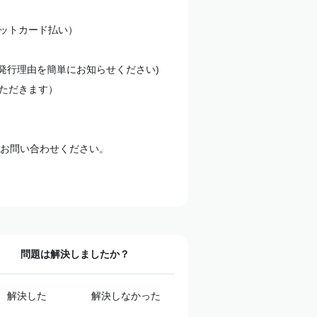
ットカード払い）
発行理由を簡単にお知らせください)
ただきます）
お問い合わせください。
問題は解決しましたか？
解決した
解決しなかった