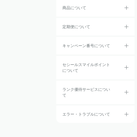
商品について
定期便について
キャンペーン番号について
セシールスマイルポイント
について
ランク優待サービスについ
て
エラー・トラブルについて