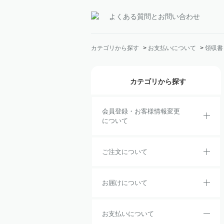
よくある質問とお問い合わせ
カテゴリから探す
>
お支払いについて
>
領収書
カテゴリから探す
会員登録・お客様情報変更
について
ご注文について
お届けについて
お支払いについて