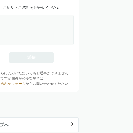
ご意見・ご感想をお寄せください
ちらに入力いただいてもお返事ができません。
数ですが回答が必要な場合は、
い合わせフォーム
からお問い合わせください。
ップへ