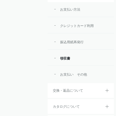
お支払い方法
クレジットカード利用
振込用紙再発行
領収書
お支払い その他
交換・返品について
カタログについて