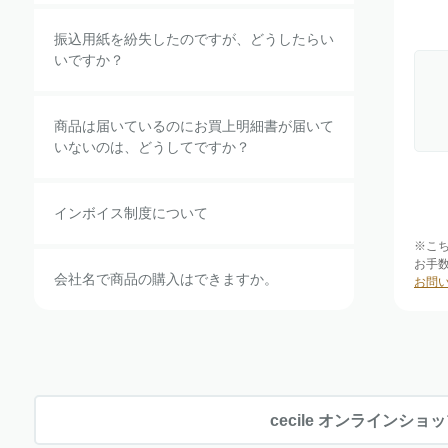
振込用紙を紛失したのですが、どうしたらい
いですか？
商品は届いているのにお買上明細書が届いて
いないのは、どうしてですか？
インボイス制度について
※こ
お手
会社名で商品の購入はできますか。
お問
cecile オンラインショ