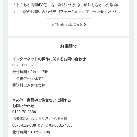
「よくある質問(FAQ)」をご確認いただき、解決しなかった場合に
は、下記のお問い合わせ専用フォームからお問い合わせください。
お問い合わせはこちら
お電話で
インターネットの操作に関するお問い合わせ
0570-020-077
受付時間：9時～17時
（年末年始は休業）
通話料はお客様負担
その他、商品やご注文などに関する
お問い合わせ
0120-70-8888
携帯電話からは通話料お客様負担
0570-022-188 または 03-6631-7585
受付時間：10時～18時