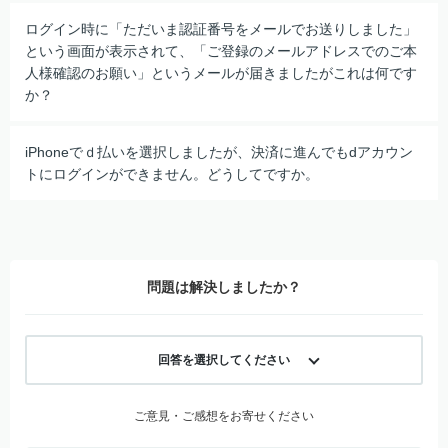
ログイン時に「ただいま認証番号をメールでお送りしました」
という画面が表示されて、「ご登録のメールアドレスでのご本
人様確認のお願い」というメールが届きましたがこれは何です
か？
iPhoneでｄ払いを選択しましたが、決済に進んでもdアカウン
トにログインができません。どうしてですか。
問題は解決しましたか？
回答を選択してください
ご意見・ご感想をお寄せください