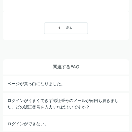
戻る
関連するFAQ
ページが真っ白になりました。
ログインがうまくできず認証番号のメールが何回も届きまし
た。どの認証番号を入力すればよいですか？
ログインができない。