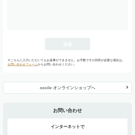
※こちらに入力いただいてもお返事ができません。お手数ですが回答が必要な場合は、
お問い合わせフォーム
からお問い合わせください。
cecile オンラインショップへ
お問い合わせ
インターネットで