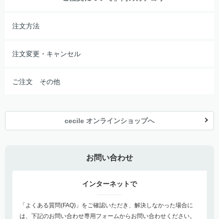
注文方法
注文変更・キャンセル
ご注文 その他
cecile オンラインショップへ
お問い合わせ
インターネットで
「よくある質問(FAQ)」をご確認いただき、解決しなかった場合に
は、下記のお問い合わせ専用フォームからお問い合わせください。