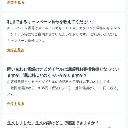
利用できるキャンペーン番号を教えてください。
キャンペーン番号はメール、ハガキ、ＦＡＸ、カタログに同送のキャンペ
ーンチラシ等にてご案内させていただいております。 ご利用いただける
キャンペーン番号はマ...
問い合わせ電話のナビダイヤルは通話料お客様負担となってい
ますが、通話料はどのくらいかかりますか？
お客様負担となるナビダイヤルの通話料の目安は以下のとおりです。 ・
一般固定電話から 9.35円（税込）／3分 ・携帯電話から 11円（税込）
／20...
注文しました。注文内容はどこで確認できますか？