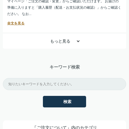
マイページ「ご注文の確認・変更」からご確認いただけます。 お届けの
準備に入りますと「購入履歴（配送・お支払状況の確認）」からご確認く
ださい。 なお...
もっと見る
キーワード検索
検索
「ご注文について」内のカテゴリ