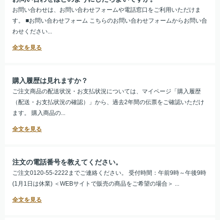
お問い合わせは、お問い合わせフォームや電話窓口をご利用いただけま
す。 ■お問い合わせフォーム こちらのお問い合わせフォームからお問い合
わせください...
購入履歴は見れますか？
ご注文商品の配送状況・お支払状況については、マイページ「購入履歴
（配送・お支払状況の確認）」から、過去2年間の伝票をご確認いただけ
ます。 購入商品の...
注文の電話番号を教えてください。
ご注文0120-55-2222までご連絡ください。 受付時間：午前9時～午後9時
(1月1日は休業) ＜WEBサイトで販売の商品をご希望の場合＞ ...