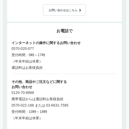
お問い合わせはこちら
お電話で
インターネットの操作に関するお問い合わせ
0570-020-077
受付時間：9時～17時
（年末年始は休業）
通話料はお客様負担
その他、商品やご注文などに関する
お問い合わせ
0120-70-8888
携帯電話からは通話料お客様負担
0570-022-188 または 03-6631-7585
受付時間：10時～18時
（年末年始は休業）