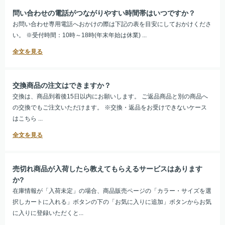
問い合わせの電話がつながりやすい時間帯はいつですか？
お問い合わせ専用電話へおかけの際は下記の表を目安にしておかけくださ
い。 ※受付時間：10時～18時(年末年始は休業) ...
交換商品の注文はできますか？
交換は、商品到着後15日以内にお願いします。 ご返品商品と別の商品へ
の交換でもご注文いただけます。 ※交換・返品をお受けできないケース
はこちら ...
売切れ商品が入荷したら教えてもらえるサービスはあります
か?
在庫情報が「入荷未定」の場合、商品販売ページの「カラー・サイズを選
択しカートに入れる」ボタンの下の「お気に入りに追加」ボタンからお気
に入りに登録いただくと...