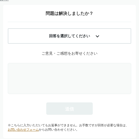
問題は解決しましたか？
回答を選択してください
ご意見・ご感想をお寄せください
※こちらに入力いただいてもお返事ができません。お手数ですが回答が必要な場合は、
お問い合わせフォーム
からお問い合わせください。