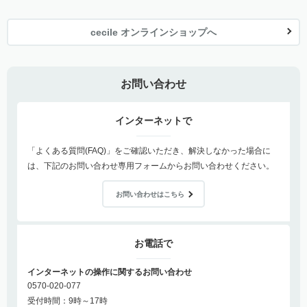
cecile オンラインショップへ
お問い合わせ
インターネットで
「よくある質問(FAQ)」をご確認いただき、解決しなかった場合に
は、下記のお問い合わせ専用フォームからお問い合わせください。
お問い合わせはこちら
お電話で
インターネットの操作に関するお問い合わせ
0570-020-077
受付時間：9時～17時