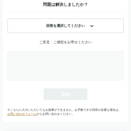
問題は解決しましたか？
回答を選択してください
ご意見・ご感想をお寄せください
※こちらに入力いただいてもお返事ができません。お手数ですが回答が必要な場合は、
お問い合わせフォーム
からお問い合わせください。