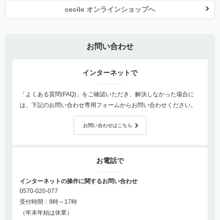
cecile オンラインショップへ
お問い合わせ
インターネットで
「よくある質問(FAQ)」をご確認いただき、解決しなかった場合に
は、下記のお問い合わせ専用フォームからお問い合わせください。
お問い合わせはこちら
お電話で
インターネットの操作に関するお問い合わせ
0570-020-077
受付時間：9時～17時
（年末年始は休業）