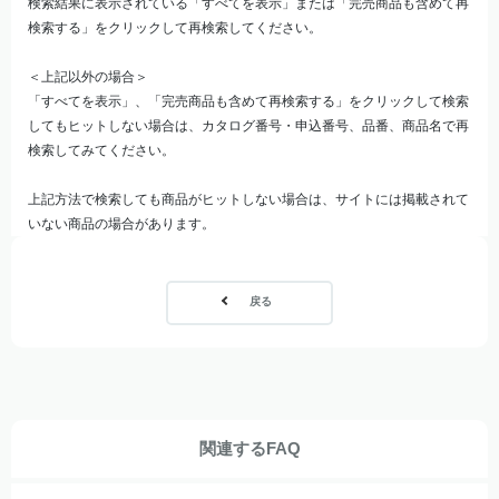
検索結果に表示されている「すべてを表示」または「完売商品も含めて再
検索する」をクリックして再検索してください。
＜上記以外の場合＞
「すべてを表示」、「完売商品も含めて再検索する」をクリックして検索
してもヒットしない場合は、カタログ番号・申込番号、品番、商品名で再
検索してみてください。
上記方法で検索しても商品がヒットしない場合は、サイトには掲載されて
いない商品の場合があります。
戻る
関連するFAQ