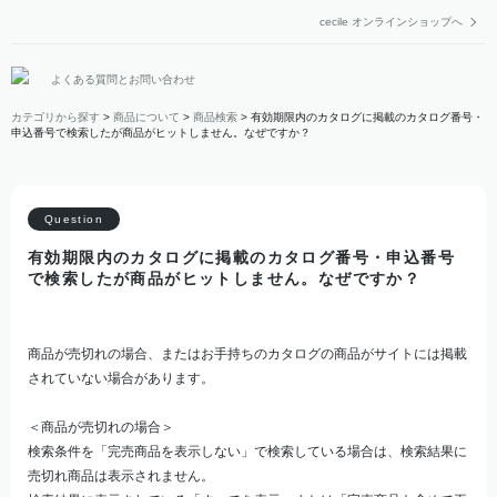
cecile オンラインショップへ
よくある質問とお問い合わせ
カテゴリから探す
>
商品について
>
商品検索
>
有効期限内のカタログに掲載のカタログ番号・
申込番号で検索したが商品がヒットしません。なぜですか？
有効期限内のカタログに掲載のカタログ番号・申込番号
で検索したが商品がヒットしません。なぜですか？
商品が売切れの場合、またはお手持ちのカタログの商品がサイトには掲載
されていない場合があります。
＜商品が売切れの場合＞
検索条件を「完売商品を表示しない」で検索している場合は、検索結果に
売切れ商品は表示されません。