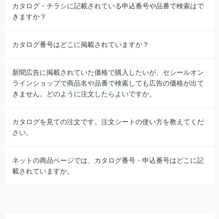
カタログ・チラシに記載されている申込番号や品番で検索はで
きますか？
カタログ番号はどこに掲載されていますか？
新聞広告に掲載されていた価格で購入したいが、セシールオン
ラインショップで商品名や品番で検索しても広告の価格が出て
きません。どのように注文したらよいですか。
カタログを見ての注文です。注文シートの使い方を教えてくだ
さい。
ネットの商品ページでは、カタログ番号・申込番号はどこに記
載されていますか。