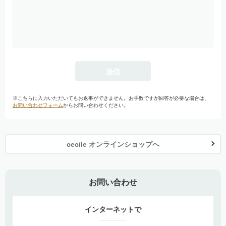
※こちらに入力いただいてもお返事ができません。お手数ですが回答が必要な場合は、
お問い合わせフォーム
からお問い合わせください。
cecile オンラインショップへ
お問い合わせ
インターネットで