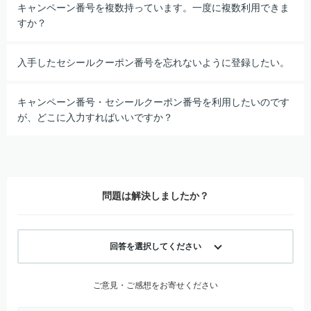
キャンペーン番号を複数持っています。一度に複数利用できま
すか？
入手したセシールクーポン番号を忘れないように登録したい。
キャンペーン番号・セシールクーポン番号を利用したいのです
が、どこに入力すればいいですか？
問題は解決しましたか？
回答を選択してください
ご意見・ご感想をお寄せください