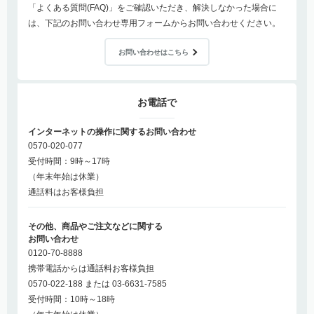
「よくある質問(FAQ)」をご確認いただき、解決しなかった場合に
は、下記のお問い合わせ専用フォームからお問い合わせください。
お問い合わせはこちら
お電話で
インターネットの操作に関するお問い合わせ
0570-020-077
受付時間：9時～17時
（年末年始は休業）
通話料はお客様負担
その他、商品やご注文などに関する
お問い合わせ
0120-70-8888
携帯電話からは通話料お客様負担
0570-022-188 または 03-6631-7585
受付時間：10時～18時