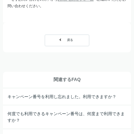
問い合わせください。
戻る
関連するFAQ
キャンペーン番号を利用し忘れました。利用できますか？
何度でも利用できるキャンペーン番号は、何度まで利用できま
すか？