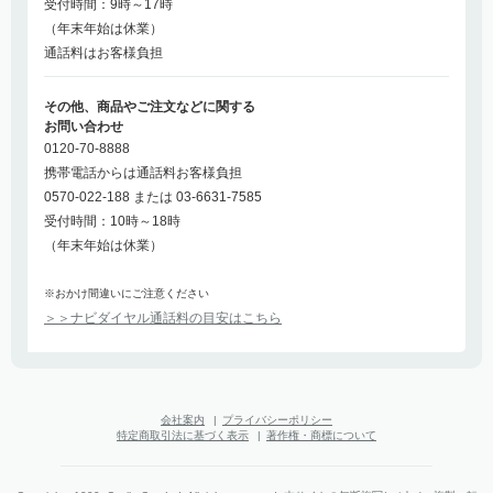
受付時間：9時～17時
（年末年始は休業）
通話料はお客様負担
その他、商品やご注文などに関する
お問い合わせ
0120-70-8888
携帯電話からは通話料お客様負担
0570-022-188 または 03-6631-7585
受付時間：10時～18時
（年末年始は休業）
※おかけ間違いにご注意ください
＞＞ナビダイヤル通話料の目安はこちら
会社案内
|
プライバシーポリシー
特定商取引法に基づく表示
|
著作権・商標について