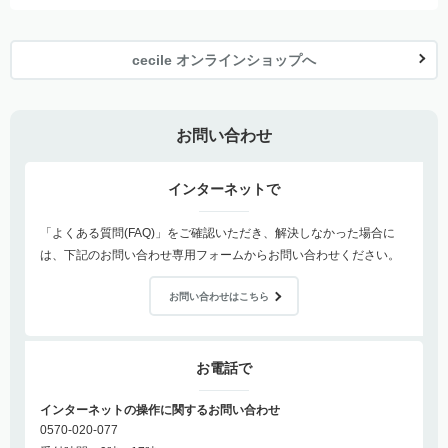
cecile オンラインショップへ
お問い合わせ
インターネットで
「よくある質問(FAQ)」をご確認いただき、解決しなかった場合に
は、下記のお問い合わせ専用フォームからお問い合わせください。
お問い合わせはこちら
お電話で
インターネットの操作に関するお問い合わせ
0570-020-077