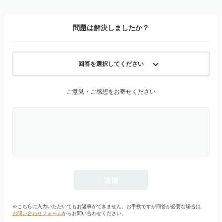
問題は解決しましたか？
回答を選択してください
ご意見・ご感想をお寄せください
※こちらに入力いただいてもお返事ができません。お手数ですが回答が必要な場合は、
お問い合わせフォーム
からお問い合わせください。