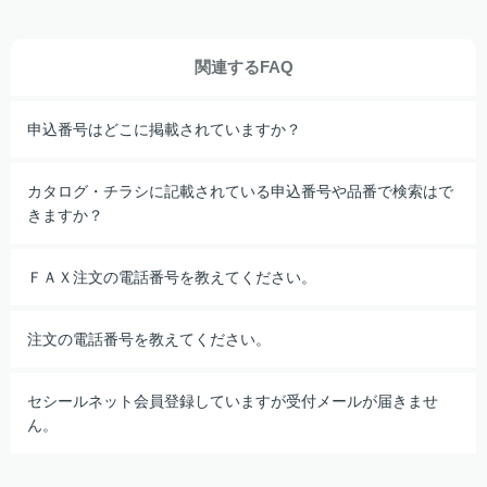
関連するFAQ
申込番号はどこに掲載されていますか？
カタログ・チラシに記載されている申込番号や品番で検索はで
きますか？
ＦＡＸ注文の電話番号を教えてください。
注文の電話番号を教えてください。
セシールネット会員登録していますが受付メールが届きませ
ん。