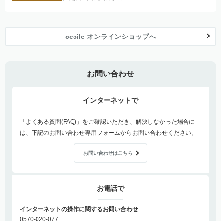
cecile オンラインショップへ
お問い合わせ
インターネットで
「よくある質問(FAQ)」をご確認いただき、解決しなかった場合に
は、下記のお問い合わせ専用フォームからお問い合わせください。
お問い合わせはこちら
お電話で
インターネットの操作に関するお問い合わせ
0570-020-077