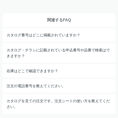
関連するFAQ
カタログ番号はどこに掲載されていますか？
カタログ・チラシに記載されている申込番号や品番で検索はで
きますか？
在庫はどこで確認できますか？
注文の電話番号を教えてください。
カタログを見ての注文です。注文シートの使い方を教えてくだ
さい。