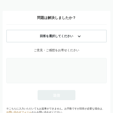
問題は解決しましたか？
回答を選択してください
ご意見・ご感想をお寄せください
※こちらに入力いただいてもお返事ができません。お手数ですが回答が必要な場合は、
お問い合わせフォーム
からお問い合わせください。