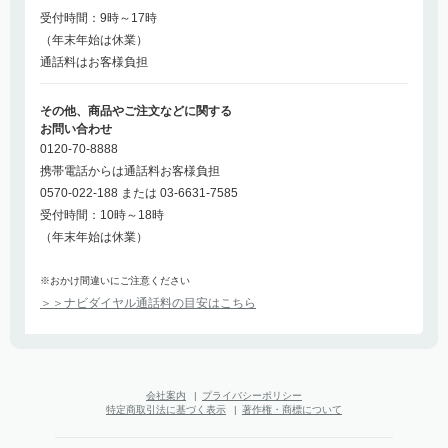
受付時間：9時～17時
（年末年始は休業）
通話料はお客様負担
その他、商品やご注文などに関する
お問い合わせ
0120-70-8888
携帯電話からは通話料お客様負担
0570-022-188 または 03-6631-7585
受付時間：10時～18時
（年末年始は休業）
※おかけ間違いにご注意ください
＞＞ナビダイヤル通話料の目安はこちら
会社案内
|
プライバシーポリシー
特定商取引法に基づく表示
|
著作権・商標について