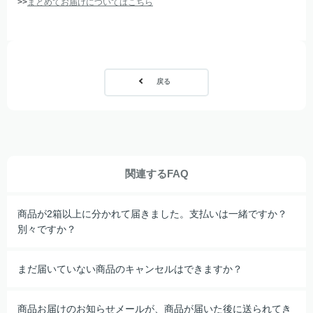
>>
まとめてお届けについてはこちら
戻る
関連するFAQ
商品が2箱以上に分かれて届きました。支払いは一緒ですか？
別々ですか？
まだ届いていない商品のキャンセルはできますか？
商品お届けのお知らせメールが、商品が届いた後に送られてき