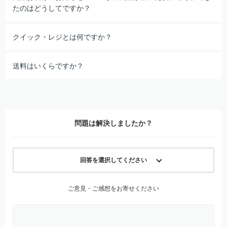
たのはどうしてですか？
クイック・レジとは何ですか？
送料はいくらですか？
問題は解決しましたか？
回答を選択してください
ご意見・ご感想をお寄せください