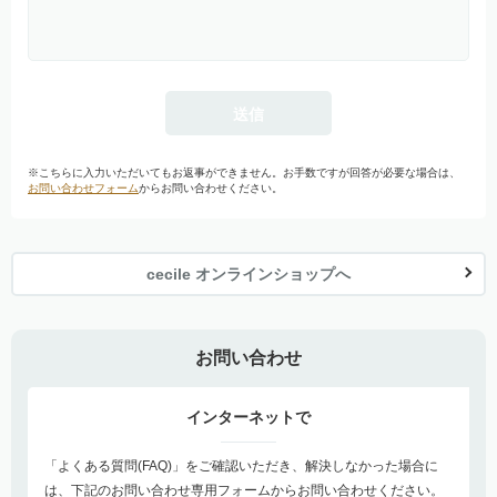
※こちらに入力いただいてもお返事ができません。お手数ですが回答が必要な場合は、
お問い合わせフォーム
からお問い合わせください。
cecile オンラインショップへ
お問い合わせ
インターネットで
「よくある質問(FAQ)」をご確認いただき、解決しなかった場合に
は、下記のお問い合わせ専用フォームからお問い合わせください。