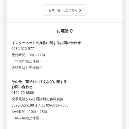
お問い合わせはこちら
お電話で
インターネットの操作に関するお問い合わせ
0570-020-077
受付時間：9時～17時
（年末年始は休業）
通話料はお客様負担
その他、商品やご注文などに関する
お問い合わせ
0120-70-8888
携帯電話からは通話料お客様負担
0570-022-188 または 03-6631-7585
受付時間：10時～18時
（年末年始は休業）