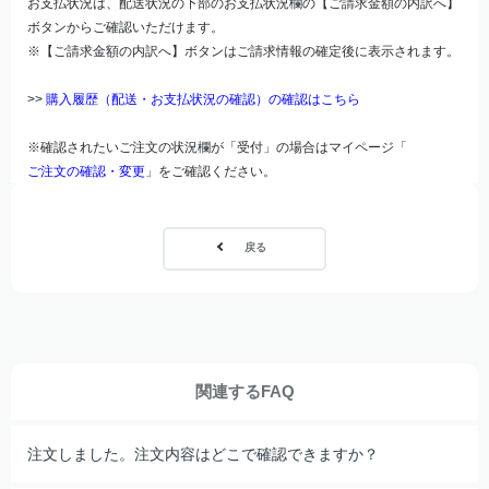
お支払状況は、配送状況の下部のお支払状況欄の【ご請求金額の内訳へ】
ボタンからご確認いただけます。
※【ご請求金額の内訳へ】ボタンはご請求情報の確定後に表示されます。
>>
購入履歴（配送・お支払状況の確認）の確認はこちら
※確認されたいご注文の状況欄が「受付」の場合はマイページ「
ご注文の確認・変更
」をご確認ください。
戻る
関連するFAQ
注文しました。注文内容はどこで確認できますか？