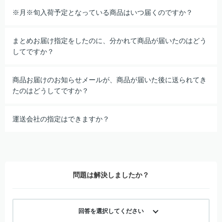
※月※旬入荷予定となっている商品はいつ届くのですか？
まとめお届け指定をしたのに、分かれて商品が届いたのはどう
してですか？
商品お届けのお知らせメールが、商品が届いた後に送られてき
たのはどうしてですか？
運送会社の指定はできますか？
問題は解決しましたか？
回答を選択してください