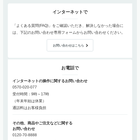
インターネットで
「よくある質問(FAQ)」をご確認いただき、解決しなかった場合に
は、下記のお問い合わせ専用フォームからお問い合わせください。
お問い合わせはこちら
お電話で
インターネットの操作に関するお問い合わせ
0570-020-077
受付時間：9時～17時
（年末年始は休業）
通話料はお客様負担
その他、商品やご注文などに関する
お問い合わせ
0120-70-8888