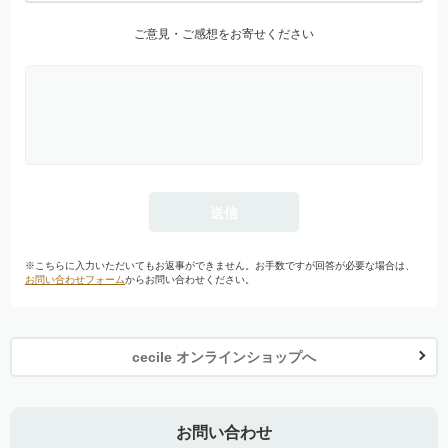
ご意見・ご感想をお寄せください
※こちらに入力いただいてもお返事ができません。お手数ですが回答が必要な場合は、
お問い合わせフォーム
からお問い合わせください。
cecile オンラインショップへ
お問い合わせ