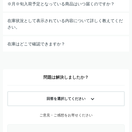
※月※旬入荷予定となっている商品はいつ届くのですか？
在庫状況として表示されている内容について詳しく教えてくだ
さい。
在庫はどこで確認できますか？
問題は解決しましたか？
回答を選択してください
ご意見・ご感想をお寄せください