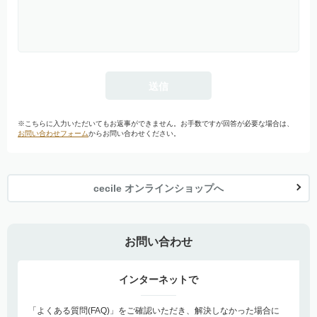
※こちらに入力いただいてもお返事ができません。お手数ですが回答が必要な場合は、
お問い合わせフォーム
からお問い合わせください。
cecile オンラインショップへ
お問い合わせ
インターネットで
「よくある質問(FAQ)」をご確認いただき、解決しなかった場合に