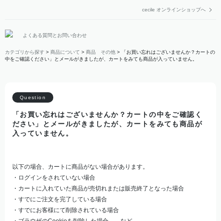
cecile オンラインショップへ
よくある質問とお問い合わせ
カテゴリから探す
>
商品について
>
商品 その他
>
「お買い忘れはございませんか？カートの
中をご確認ください」とメールがきましたが、カートをみても商品が入っていません。
「お買い忘れはございませんか？カートの中をご確認く
ださい」とメールがきましたが、カートをみても商品が
入っていません。
以下の場合、カートに商品がない場合があります。
・ログインをされていない場合
・カートに入れていた商品が売切れまたは販売終了となった場合
・すでにご注文を完了している場合
・すでにお客様にて削除されている場合