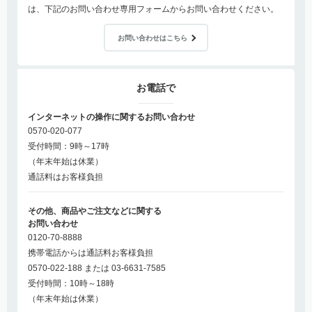
は、下記のお問い合わせ専用フォームからお問い合わせください。
お問い合わせはこちら
お電話で
インターネットの操作に関するお問い合わせ
0570-020-077
受付時間：9時～17時
（年末年始は休業）
通話料はお客様負担
その他、商品やご注文などに関する
お問い合わせ
0120-70-8888
携帯電話からは通話料お客様負担
0570-022-188 または 03-6631-7585
受付時間：10時～18時
（年末年始は休業）