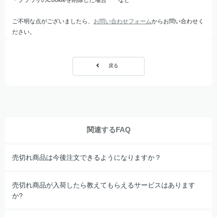
・ブラウザのCookieを削除した場合 など
ご不明な点がございましたら、
お問い合わせフォーム
からお問い合わせく
ださい。
戻る
関連するFAQ
売切れ商品は今後注文できるようになりますか？
売切れ商品が入荷したら教えてもらえるサービスはあります
か?