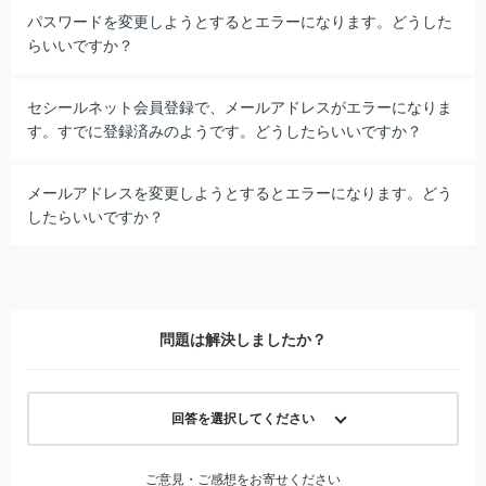
パスワードを変更しようとするとエラーになります。どうした
らいいですか？
セシールネット会員登録で、メールアドレスがエラーになりま
す。すでに登録済みのようです。どうしたらいいですか？
メールアドレスを変更しようとするとエラーになります。どう
したらいいですか？
問題は解決しましたか？
回答を選択してください
ご意見・ご感想をお寄せください