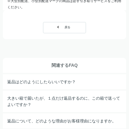
※大型別配送、小型別配送マークの商品は必ず引き取りサービスをご利用
ください。
戻る
関連するFAQ
返品はどのようにしたらいいですか？
大きい箱で届いたが、１点だけ返品するのに、この箱で送って
よいですか？
返品について、どのような理由がお客様理由になりますか。