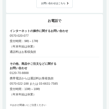
お問い合わせはこちら
お電話で
インターネットの操作に関するお問い合わせ
0570-020-077
受付時間：9時～17時
（年末年始は休業）
通話料はお客様負担
その他、商品やご注文などに関する
お問い合わせ
0120-70-8888
携帯電話からは通話料お客様負担
0570-022-188 または 03-6631-7585
受付時間：10時～18時
（年末年始は休業）
※おかけ間違いにご注意ください