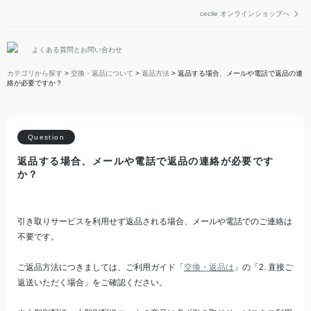
cecile オンラインショップへ
よくある質問とお問い合わせ
カテゴリから探す
>
交換・返品について
>
返品方法
>
返品する場合、メールや電話で返品の連
絡が必要ですか？
返品する場合、メールや電話で返品の連絡が必要です
か？
引き取りサービスを利用せず返品される場合、メールや電話でのご連絡は
不要です。
ご返品方法につきましては、ご利用ガイド「
交換・返品は
」の「2. 直接ご
返送いただく場合」をご確認ください。