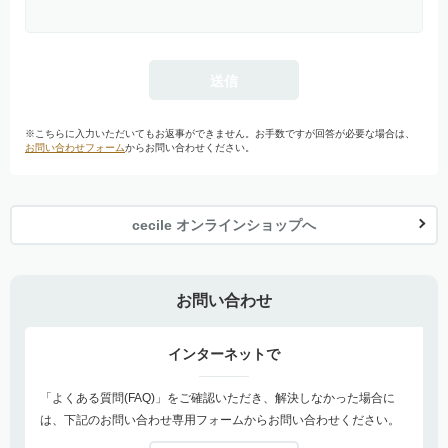
※こちらに入力いただいてもお返事ができません。お手数ですが回答が必要な場合は、
お問い合わせフォーム
からお問い合わせください。
cecile オンラインショップへ
お問い合わせ
インターネットで
「よくある質問(FAQ)」をご確認いただき、解決しなかった場合に
は、下記のお問い合わせ専用フォームからお問い合わせください。