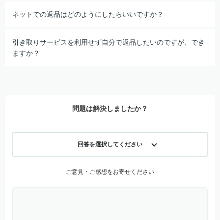
ネットでの返品はどのようにしたらいいですか？
引き取りサービスを利用せず自分で返品したいのですが、でき
ますか？
問題は解決しましたか？
回答を選択してください
ご意見・ご感想をお寄せください