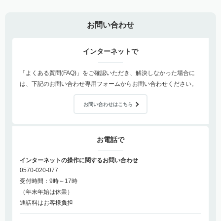
お問い合わせ
インターネットで
「よくある質問(FAQ)」をご確認いただき、解決しなかった場合に
は、下記のお問い合わせ専用フォームからお問い合わせください。
お問い合わせはこちら
お電話で
インターネットの操作に関するお問い合わせ
0570-020-077
受付時間：9時～17時
（年末年始は休業）
通話料はお客様負担