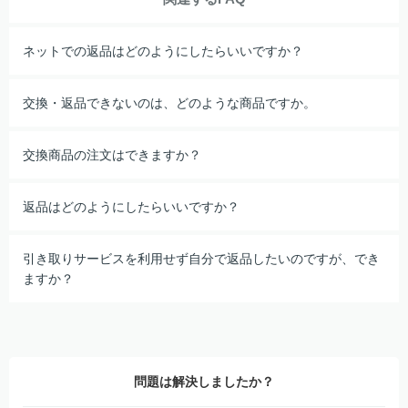
ネットでの返品はどのようにしたらいいですか？
交換・返品できないのは、どのような商品ですか。
交換商品の注文はできますか？
返品はどのようにしたらいいですか？
引き取りサービスを利用せず自分で返品したいのですが、でき
ますか？
問題は解決しましたか？