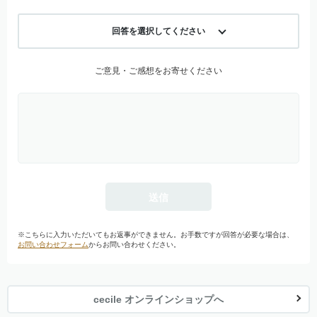
回答を選択してください
ご意見・ご感想をお寄せください
※こちらに入力いただいてもお返事ができません。お手数ですが回答が必要な場合は、
お問い合わせフォーム
からお問い合わせください。
cecile オンラインショップへ