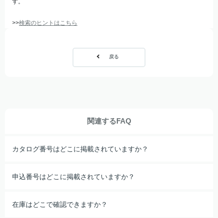
す。
>>
検索のヒントはこちら
戻る
関連するFAQ
カタログ番号はどこに掲載されていますか？
申込番号はどこに掲載されていますか？
在庫はどこで確認できますか？