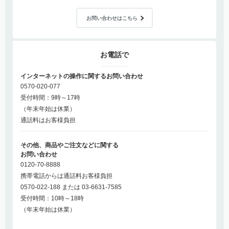
お問い合わせはこちら
お電話で
インターネットの操作に関するお問い合わせ
0570-020-077
受付時間：9時～17時
（年末年始は休業）
通話料はお客様負担
その他、商品やご注文などに関する
お問い合わせ
0120-70-8888
携帯電話からは通話料お客様負担
0570-022-188 または 03-6631-7585
受付時間：10時～18時
（年末年始は休業）