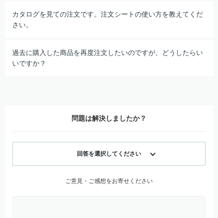
カタログを見ての注文です。注文シートの使い方を教えてくだ
さい。
過去に購入した商品を再度注文したいのですが、どうしたらい
いですか？
問題は解決しましたか？
回答を選択してください
ご意見・ご感想をお寄せください