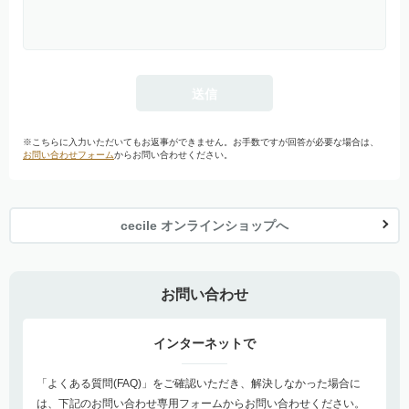
※こちらに入力いただいてもお返事ができません。お手数ですが回答が必要な場合は、
お問い合わせフォーム
からお問い合わせください。
cecile オンラインショップへ
お問い合わせ
インターネットで
「よくある質問(FAQ)」をご確認いただき、解決しなかった場合に
は、下記のお問い合わせ専用フォームからお問い合わせください。